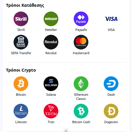
Τρόποι Κατάθεσης
Skrill
Neteller
Paysafe
VISA
SEPA Transfer
Revolut
Mastercard
Τρόποι Crypto
Bitcoin
Solana
Ethereum
Dash
Classic
Litecoin
Tron
Bitcoin Cash
Dogecoin