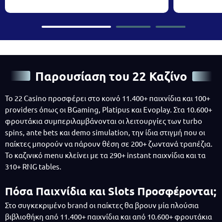
Παρουσίαση του 22 Καζίνο
Το 22 Casino προσφέρει στο κοινό 11.400+ παιχνίδια και 100+
providers όπως οι ΒGaming, Platipus και Evoplay. Στα 10.600+
φρουτάκια συμπεριλαμβάνονται οι λειτουργίες των turbo
spins, ante bets και demo simulation, την ίδια στιγμή που οι
παίκτες μπορούν να πάρουν θέση σε 200+ ζωντανά τραπέζια.
Το καζινικό menu κλείνει με τα 290+ instant παιχνίδια και τα
310+ RNG tables.
Πόσα Παιχνίδια και Slots Προσφέρονται;
Στο συγκεκριμένο brand οι παίκτες θα βρουν μία πλούσια
βιβλιοθήκη από 11.400+ παιχνίδια και από 10.600+ φρουτάκια