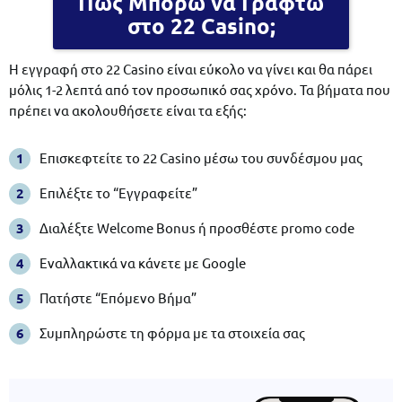
Πως Μπορώ να Γραφτώ
στο 22 Casino;
Η εγγραφή στο 22 Casino είναι εύκολο να γίνει και θα πάρει
μόλις 1-2 λεπτά από τον προσωπικό σας χρόνο. Τα βήματα που
πρέπει να ακολουθήσετε είναι τα εξής:
1
Επισκεφτείτε το 22 Casino μέσω του συνδέσμου μας
2
Επιλέξτε το “Εγγραφείτε”
3
Διαλέξτε Welcome Bonus ή προσθέστε promo code
4
Εναλλακτικά να κάνετε με Google
5
Πατήστε “Επόμενο Βήμα”
6
Συμπληρώστε τη φόρμα με τα στοιχεία σας