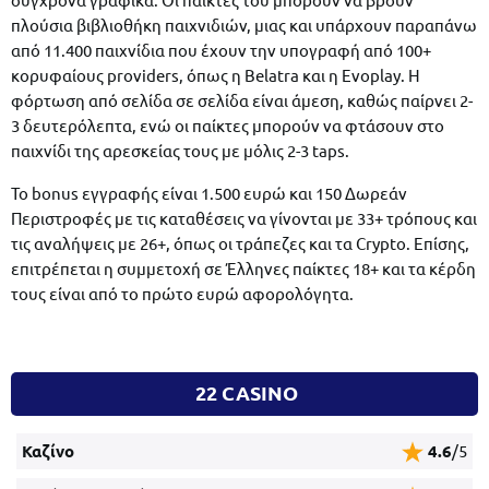
σύγχρονα γραφικά. Οι παίκτες του μπορούν να βρουν
πλούσια βιβλιοθήκη παιχνιδιών, μιας και υπάρχουν παραπάνω
από 11.400 παιχνίδια που έχουν την υπογραφή από 100+
κορυφαίους providers, όπως η Belatra και η Evoplay. Η
φόρτωση από σελίδα σε σελίδα είναι άμεση, καθώς παίρνει 2-
3 δευτερόλεπτα, ενώ οι παίκτες μπορούν να φτάσουν στο
παιχνίδι της αρεσκείας τους με μόλις 2-3 taps.
Το bonus εγγραφής είναι 1.500 ευρώ και 150 Δωρεάν
Περιστροφές με τις καταθέσεις να γίνονται με 33+ τρόπους και
τις αναλήψεις με 26+, όπως οι τράπεζες και τα Crypto. Επίσης,
επιτρέπεται η συμμετοχή σε Έλληνες παίκτες 18+ και τα κέρδη
τους είναι από το πρώτο ευρώ αφορολόγητα.
22 CASINO
Καζίνο
4.6
/5