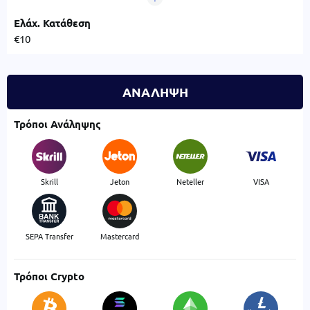
Ελάχ. Κατάθεση
€10
ΑΝΑΛΗΨΗ
Τρόποι Ανάληψης
Skrill
Jeton
Neteller
VISA
SEPA Transfer
Mastercard
Τρόποι Crypto