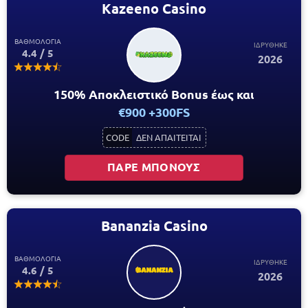
Kazeeno Casino
ΒΑΘΜΟΛΟΓΙΑ
ΙΔΡΥΘΗΚΕ
4.4 / 5
2026
150% Αποκλειστικό Bonus έως και
€900 +300FS
CODE
ΔΕΝ ΑΠΑΙΤΕΙΤΑΙ
ΠΑΡΕ ΜΠΟΝΟΥΣ
Bananzia Casino
ΒΑΘΜΟΛΟΓΙΑ
ΙΔΡΥΘΗΚΕ
4.6 / 5
2026