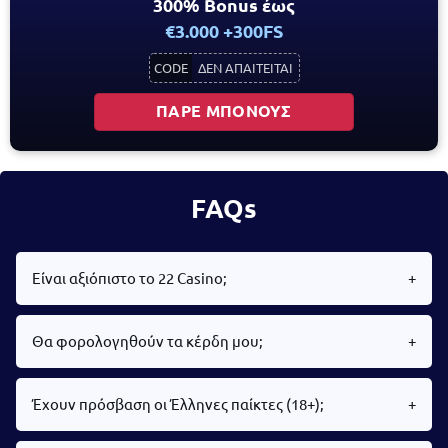
300% Bonus έως
€3.000 +300FS
CODE
ΔΕΝ ΑΠΑΙΤΕΙΤΑΙ
ΠΑΡΕ ΜΠΟΝΟΥΣ
FAQs
Είναι αξιόπιστο το 22 Casino;
Φυσικά και είναι. Το 22 Casino είναι ένα brand που
Θα φορολογηθούν τα κέρδη μου;
άνοιξε τις πύλες του προς το κοινό το 2017, αφού πρώτα
πήρε άδεια λειτουργίας από την αρμόδια Αρχή του
Σε καμία περίπτωση. Τα κέρδη σας, όποια και αν είναι
Έχουν πρόσβαση οι Έλληνες παίκτες (18+);
Κουρασάο. Επιπλέον, ανήκει στην μεγάλη “οικογένεια”
αυτά, δεν πρόκειται να φορολογηθούν μιας και το 22
της Tech Solutions Group NV κάτι που αποτελεί