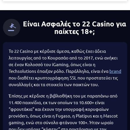
Είναι Ασφαλές το 22 Casino για
παίκτες 18+;
To 22 Casino με κέρδισε άμεσα, καθώς έχει άδεια
λειτουργίας από το Κουρασάο από το 2017, ενώ ανήκει
σε έναν Κολοσσό του iGaming, όπως είναι η
Techsolutions έπαιξαν ρόλο. Παράλληλα, είναι ένα
brand
που διαθέτει κρυπτογράφηση SSL που προστατεύει τις
συναλλαγές και τα στοιχεία των παικτών του.
Έπίσης με κέρδισε η βιβλιοθήκη του με παραπάνω από
11.400 παιχνίδια, εκ των οποίων τα 10.600+ είναι
“φρουτάκια” και έχουν την υπογραφή κορυφαίων
providers, όπως είναι η Fugaso, η Platipus και η Mascot
gaming, ενώ στο σύνολο φτάνουν 100+. Ήταν ωραίο
που δεν υπήρχε “κόφτης” στο ποντάρισμα με την