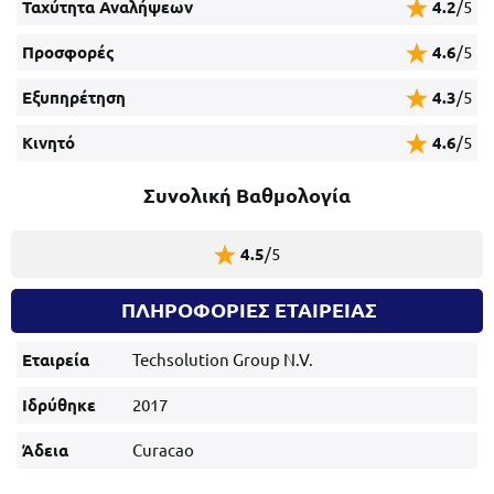
Ταχύτητα Αναλήψεων
4.2
/5
Προσφορές
4.6
/5
Εξυπηρέτηση
4.3
/5
Κινητό
4.6
/5
Συνολική Βαθμολογία
4.5
/5
ΠΛΗΡΟΦΟΡΙΕΣ ΕΤΑΙΡΕΙΑΣ
Εταιρεία
Techsolution Group N.V.
Ιδρύθηκε
2017
Άδεια
Curacao