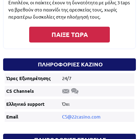
Επιπλέον, οι παίκτες έχουν τη δυνατότητα με μόλις 3 taps
να βρεθούν στο παιχνίδι της αρεσκείας τους, χωρίς
περαιτέρω δυσκολίες στην πλοήγησή τους.
ΠΑΊΞΕ ΤΏΡΑ
ΠΛΗΡΟΦΟΡΙΕΣ ΚΑΖΙΝΟ
Ώρες Εξυπηρέτησης
24/7
CS Channels
Ελληνικό support
Όχι
Email
CS@22casino.com