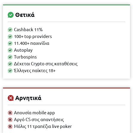
Θετικά
Cashback 11%
100+ top providers
11.400+ παιχνίδια
Autoplay
Τurbospins
Δέχεται Crypto στις καταθέσεις
Έλληνες παίκτες 18+
Αρνητικά
Απουσία mobile app
Αργό CS στις απαντήσεις
Μόλις 11 τραπέζια live poker