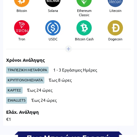
Bitcoin
Solana
Ethereum
Litecoin
Classic
Tron
USDC
Bitcoin Cash
Dogecoin
Χρόνοι Ανάληψης
1 - 3 Εργάσιμες Ημέρες
ΤΡΑΠΕΖΙΚΉ ΜΕΤΑΦΟΡΆ
Έως 8 ώρες
ΚΡΥΠΤΟΝΟΜΊΣΜΑΤΑ
Έως 24 ώρες
ΚΆΡΤΕΣ
Έως 24 ώρες
EWALLETS
Ελάχ. Ανάληψη
€1