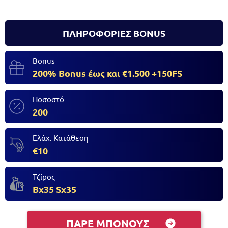
ΠΛΗΡΟΦΟΡΙΕΣ BONUS
Bonus
200% Bonus έως και
€1.500 +150FS
Ποσοστό
200
Ελάχ. Κατάθεση
€10
Τζίρος
Bx35 Sx35
ΠΑΡΕ ΜΠΟΝΟΥΣ