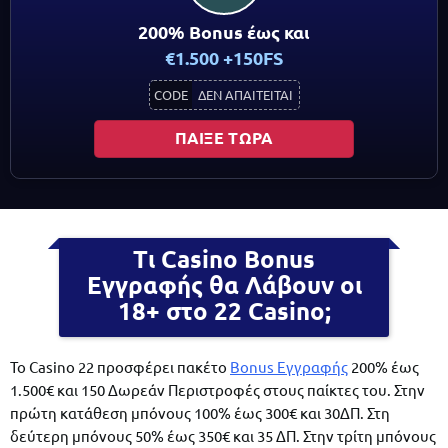
200% Bonus έως και
€1.500 +150FS
CODE
ΔΕΝ ΑΠΑΙΤΕΙΤΑΙ
ΠΑΙΞΕ ΤΩΡΑ
Τι Casino Bonus
Εγγραφής θα Λάβουν οι
18+ στο 22 Casino;
To Casino 22 προσφέρει πακέτο
Bonus Εγγραφής
200% έως
1.500€ και 150 Δωρεάν Περιστροφές στους παίκτες του. Στην
πρώτη κατάθεση μπόνους 100% έως 300€ και 30ΔΠ. Στη
δεύτερη μπόνους 50% έως 350€ και 35 ΔΠ. Στην τρίτη μπόνους