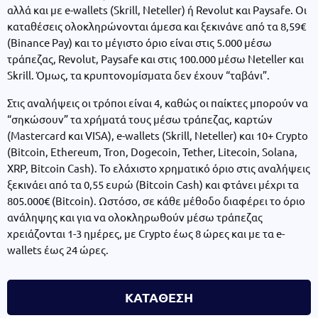
αλλά και με e-wallets (Skrill, Neteller) ή Revolut και Paysafe. Οι
καταθέσεις ολοκληρώνονται άμεσα και ξεκινάνε από τα 8,59€
(Binance Pay) και το μέγιστο όριο είναι στις 5.000 μέσω
τράπεζας, Revolut, Paysafe και στις 100.000 μέσω Neteller και
Skrill. Όμως, τα κρυπτονομίσματα δεν έχουν “ταβάνι”.
Στις αναλήψεις οι τρόποι είναι 4, καθώς οι παίκτες μπορούν να
“σηκώσουν” τα χρήματά τους μέσω τράπεζας, καρτών
(Mastercard και VISA), e-wallets (Skrill, Neteller) και 10+ Crypto
(Bitcoin, Ethereum, Tron, Dogecoin, Tether, Litecoin, Solana,
XRP, Bitcoin Cash). To ελάχιστο χρηματικό όριο στις αναλήψεις
ξεκινάει από τα 0,55 ευρώ (Bitcoin Cash) και φτάνει μέχρι τα
805.000€ (Bitcoin). Ωστόσο, σε κάθε μέθοδο διαφέρει το όριο
ανάληψης και για να ολοκληρωθούν μέσω τράπεζας
χρειάζονται 1-3 ημέρες, με Crypto έως 8 ώρες και με τα e-
wallets έως 24 ώρες.
ΚΑΤΑΘΕΣΗ