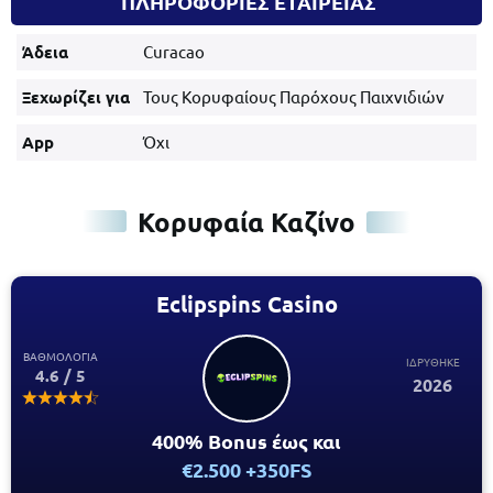
ΠΛΗΡΟΦΟΡΙΕΣ ΕΤΑΙΡΕΙΑΣ
Άδεια
Curacao
Ξεχωρίζει για
Τους Κορυφαίους Παρόχους Παιχνιδιών
App
Όχι
Κορυφαία Καζίνο
Eclipspins Casino
ΒΑΘΜΟΛΟΓΙΑ
ΙΔΡΥΘΗΚΕ
4.6 / 5
2026
400% Bonus έως και
€2.500 +350FS