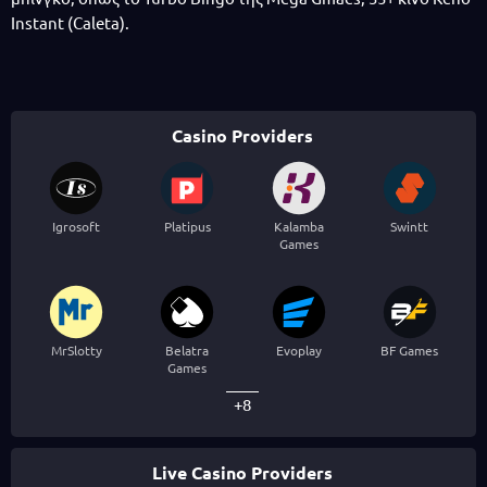
Instant (Caleta).
Casino Providers
Igrosoft
Platipus
Kalamba
Swintt
Games
MrSlotty
Belatra
Evoplay
BF Games
Games
+8
Live Casino Providers