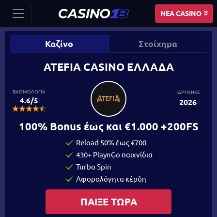
ΝEA CASINO
Καζίνο
Στοίχημα
ATEFIA CASINO ΕΛΛΆΔΑ
ΒΑΘΜΟΛΟΓΙΑ
ΙΔΡΥΘΗΚΕ
4.6/5
2026
100% Bonus έως και
€1.000 +200FS
Reload 50% έως €700
430+ PlaynGo παιχνίδια
Turbo Spin
Αφορολόγητα κέρδη
ΠΑΊΞΕ ΤΏΡΑ