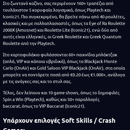
Στο ζωντανό καζίνο, σας περιμένουν 160+ τραπέζια από
τουλάχιστον 5 κορυφαία λογισμικά, όπως Playtech και
Iconic21. Πιο συγκεκριμένα, θα βρείτε πάνω από 40 ρουλέτες,
κλασικές και με πολλαπλασιαστές, όπως τα Eye of Ra Roulette
2000X (Amusnet) και Roulette Lite (Iconic21), ενώ δύο από
αυτές είναι ελληνικές, οι Greek Roulette και Greek Quantum
Roulette από την Playtech.
Στο χαρτοφυλάκιο φυλάσσονται 60+ παιχνίδια μπλάκτζακ
(απλά, VIP και κάποια υβριδικά), όπως τα Blackjack Monte
Carlo (OnAir) και Gold Saloon VIP Blackjack (OnAir), στα οποία
μπορείτε να ποντάρετε ποσά από €0.20 έως €1.000+, ανάλογα
με τις ανάγκες σας και το στυλ σας.
Τέλος, δεν λείπουν και 10 game shows, όπως το δημοφιλές
Spin a Win (Playtech), καθώς και 50+ παραλλαγές
baccarat, όπως το VIP Baccarat (Iconic21).
Υπάρχουν επιλογές Soft Skills / Crash