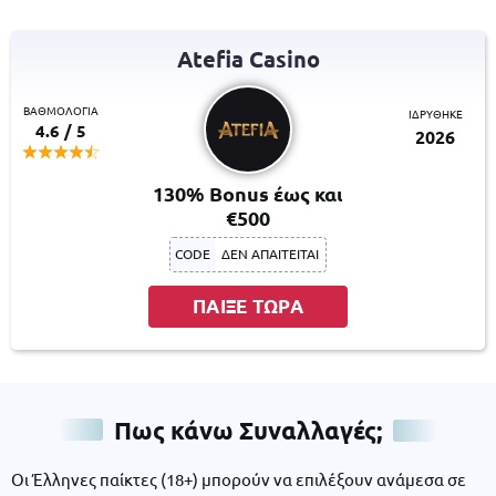
Atefia Casino
ΒΑΘΜΟΛΟΓΙΑ
ΙΔΡΥΘΗΚΕ
4.6 / 5
2026
130% Bonus έως και
€500
CODE
ΔΕΝ ΑΠΑΙΤΕΙΤΑΙ
ΠΑΙΞΕ ΤΩΡΑ
Πως κάνω Συναλλαγές;
Οι Έλληνες παίκτες (18+) μπορούν να επιλέξουν ανάμεσα σε