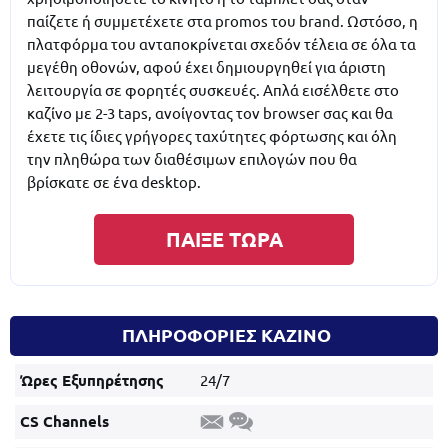
παίζετε ή συμμετέχετε στα promos του brand. Ωστόσο, η
πλατφόρμα του ανταποκρίνεται σχεδόν τέλεια σε όλα τα
μεγέθη οθονών, αφού έχει δημιουργηθεί για άριστη
λειτουργία σε φορητές συσκευές. Απλά εισέλθετε στο
καζίνο με 2-3 taps, ανοίγοντας τον browser σας και θα
έχετε τις ίδιες γρήγορες ταχύτητες φόρτωσης και όλη
την πληθώρα των διαθέσιμων επιλογών που θα
βρίσκατε σε ένα desktop.
ΠΑΊΞΕ ΤΏΡΑ
ΠΛΗΡΟΦΟΡΙΕΣ ΚΑΖΙΝΟ
Ώρες Εξυπηρέτησης
24/7
CS Channels