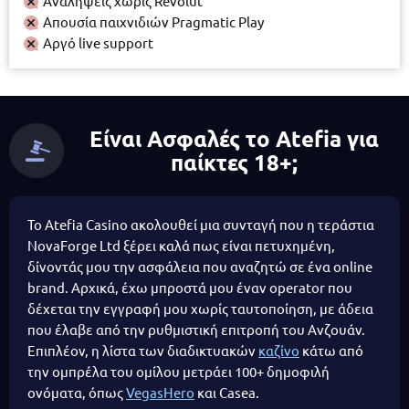
Αναλήψεις χωρίς Revolut
Απουσία παιχνιδιών Pragmatic Play
Αργό live support
Είναι Ασφαλές το Atefia για
παίκτες 18+;
Το Atefia Casino ακολουθεί μια συνταγή που η τεράστια
NovaForge Ltd ξέρει καλά πως είναι πετυχημένη,
δίνοντάς μου την ασφάλεια που αναζητώ σε ένα online
brand. Αρχικά, έχω μπροστά μου έναν operator που
δέχεται την εγγραφή μου χωρίς ταυτοποίηση, με άδεια
που έλαβε από την ρυθμιστική επιτροπή του Ανζουάν.
Επιπλέον, η λίστα των διαδικτυακών
καζίνο
κάτω από
την ομπρέλα του ομίλου μετράει 100+ δημοφιλή
ονόματα, όπως
VegasHero
και Casea.