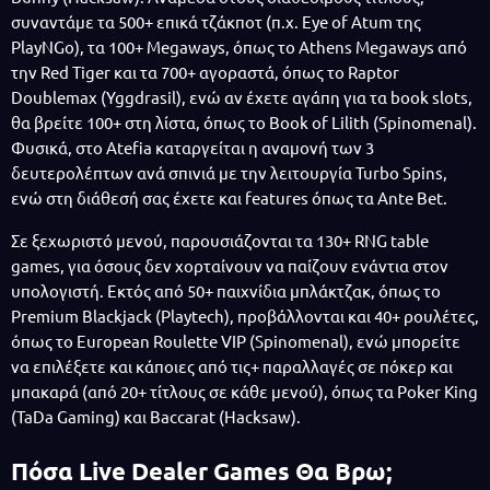
συναντάμε τα 500+ επικά τζάκποτ (π.χ. Eye of Atum της
PlayNGo), τα 100+ Megaways, όπως το Athens Megaways από
την Red Tiger και τα 700+ αγοραστά, όπως το Raptor
Doublemax (Yggdrasil), ενώ αν έχετε αγάπη για τα book slots,
θα βρείτε 100+ στη λίστα, όπως το Book of Lilith (Spinomenal).
Φυσικά, στο Atefia καταργείται η αναμονή των 3
δευτερολέπτων ανά σπινιά με την λειτουργία Turbo Spins,
ενώ στη διάθεσή σας έχετε και features όπως τα Ante Bet.
Σε ξεχωριστό μενού, παρουσιάζονται τα 130+ RNG table
games, για όσους δεν χορταίνουν να παίζουν ενάντια στον
υπολογιστή. Εκτός από 50+ παιχνίδια μπλάκτζακ, όπως το
Premium Blackjack (Playtech), προβάλλονται και 40+ ρουλέτες,
όπως το European Roulette VIP (Spinomenal), ενώ μπορείτε
να επιλέξετε και κάποιες από τις+ παραλλαγές σε πόκερ και
μπακαρά (από 20+ τίτλους σε κάθε μενού), όπως τα Poker King
(TaDa Gaming) και Baccarat (Hacksaw).
Πόσα Live Dealer Games Θα Βρω;