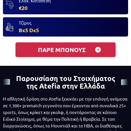
Ελάχ. Κατάθεση
€20
Τζίρος
Bx5 Dx5
ΠΑΡΕ ΜΠΟΝΟΥΣ
Παρουσίαση του Στοιχήματος
της Atefia στην Ελλάδα
Η αθλητική δράση στο Atefia ξεκινάει με την επιλογή ανάμεσα
σε 1.300+ prematch γεγονότα που έρχονται από συνολικά 25+
sports, όπως κρίκετ και γκολφ, ή ποντάροντας σε κάποιο
Ειδικό Στοίχημα, με θέμα την Πολιτική ή Βραβεία. Σε τοπ
διοργανώσεις, όπως το Μουντιάλ και το ΝΒΑ, οι διαθέσιμες