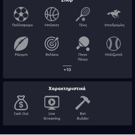
Ποδόσφαιρο
Μπάσκετ
Τένις
Ιπποδρομίες
Ράγκμπι
Βελάκια
Πινγκ
Μπέιζμπολ
Πόνγκ
+10
Χαρακτηριστικά
Cash Out
Live
Bet
Streaming
Builder