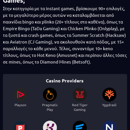
Games;
Στην κατηγορία με τα instant games, βρίσκουμε 90+ επιλογές,
με το μεγαλύτερο μέρος αυτών να καταλαμβάνεται από
παιχνίδια bingo και plinko (20+ τίτλους στο καθένα), όπως τα
Empire Bingo (TaDa Gaming) και Chicken Plinko (Onlyplay), με
τα ξυστά και crash games, όπως τα Summer Scratch (Hacksaw)
και Aviatron (CJ Gaming), να ακολουθούν κατά πόδας, με 15+
παραλλαγές το κάθε μενού. Τέλος, συναντάμε 10+ keno
τίτλους, όπως το Hot Keno (Amusnet) και περίπου άλλες τόσες
σε mines, όπως το Diamond Mines (Betsoft).
Casino Providers
Playson
Pragmatic
Red Tiger
Yggdrasil
Play
Gaming