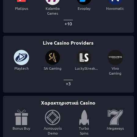
Platipus
Kalamba
Evoplay
Novomatic
Games
+10
Live Casino Providers
Playtech
SA Gaming
LuckyStreak...
Vivo
Gaming
+3
Χαρακτηριστικά Casino
Bonus Buy
Λειτουργία
Turbo
Megaways
Demo
Spins