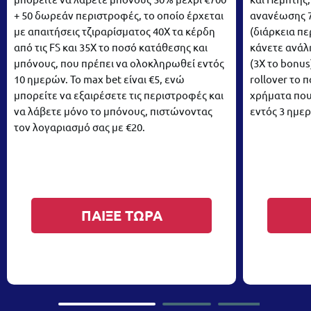
+ 50 δωρεάν περιστροφές, το οποίο έρχεται
ανανέωσης 77
με απαιτήσεις τζιραρίσματος 40Χ τα κέρδη
(διάρκεια πε
από τις FS και 35Χ το ποσό κατάθεσης και
κάνετε ανάλ
μπόνους, που πρέπει να ολοκληρωθεί εντός
(3Χ το bonus
10 ημερών. Το max bet είναι €5, ενώ
rollover το 
μπορείτε να εξαιρέσετε τις περιστροφές και
χρήματα που 
να λάβετε μόνο το μπόνους, πιστώνοντας
εντός 3 ημερ
τον λογαριασμό σας με €20.
ΠΑΊΞΕ ΤΏΡΑ