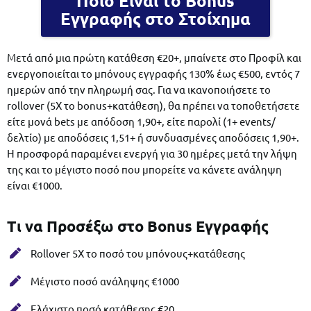
Ποιο Είναι το Bonus
Εγγραφής στο Στοίχημα
Μετά από μια πρώτη κατάθεση €20+, μπαίνετε στο Προφίλ και
ενεργοποιείται το μπόνους εγγραφής 130% έως €500, εντός 7
ημερών από την πληρωμή σας. Για να ικανοποιήσετε το
rollover (5Χ το bonus+κατάθεση), θα πρέπει να τοποθετήσετε
είτε μονά bets με απόδοση 1,90+, είτε παρολί (1+ events/
δελτίο) με αποδόσεις 1,51+ ή συνδυασμένες αποδόσεις 1,90+.
Η προσφορά παραμένει ενεργή για 30 ημέρες μετά την λήψη
της και το μέγιστο ποσό που μπορείτε να κάνετε ανάληψη
είναι €1000.
Τι να Προσέξω στο Bonus Εγγραφής
Rollover 5X το ποσό του μπόνους+κατάθεσης
Μέγιστο ποσό ανάληψης €1000
Ελάχιστο ποσό κατάθεσης €20