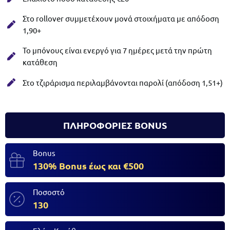
Στο rollover συμμετέχουν μονά στοιχήματα με απόδοση
1,90+
Το μπόνους είναι ενεργό για 7 ημέρες μετά την πρώτη
κατάθεση
Στο τζιράρισμα περιλαμβάνονται παρολί (απόδοση 1,51+)
ΠΛΗΡΟΦΟΡΙΕΣ BONUS
Bonus
130% Bonus έως και
€500
Ποσοστό
130