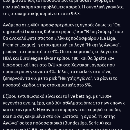
αθλήματα όπως το ποδόσφαιρο, το μπάσκετ, αγορές σε
πολιτικά ακόμα και προβλέψεις καιρού. Η συνολική γκανιότα
της στοιχηματικής κυμαίνεται στο 5-6%.
Ανάμεσα στις 400+ προσφορερόμενες αγορές όπως τα “Θα
σημειωθεί Γκολ στις Καθυστερήσεις” και “Θέση Σκόρερ” που
θα ανακαλύψετε στις τοπ 5 λίγκες ποδοσφαίρου (La Liga,
Premier League), η στοιχηματική επιλογή “Νικητής Αγώνα”,
μειώνει το ποσοστό στο 4%. Οι στοιχηματικές επιλογές σε
NBA και Euroleague είναι περίπου 180, και θα βρείτε 20+
διαφορετικά lines στο O/U και στο Χαντικαπ, αγορές που
προσφέρουν γκανιότα 4%. Τέλος, τα markets στο τένις
ξεπερνούν τα 60, με το pick “Νικητής Αγώνα”, να ρίχνει το
ποσοστό κέρδους της στοιχηματικής στο 5%.
Εξίσου εντυπωσιακό είναι και το live betting, με 1.300+
γεγονότα ανα ημέρα, από 30+ αθλήματα όπως το πινγκ πονγκ
και το χάντμπολ. Η γκανιότα παραμένει σε χαμηλά επίπεδα,
και πιο συγκεκριμένα στο 6%. Ωστόσο, η αγορά “Νικητής
Αγώνα” σε top ποδοσφαιρικά (Bundesliga, Serie A) και
μπασκετικά (NBA, Euroleague) ματς, το ποσοστό πέφτει στο