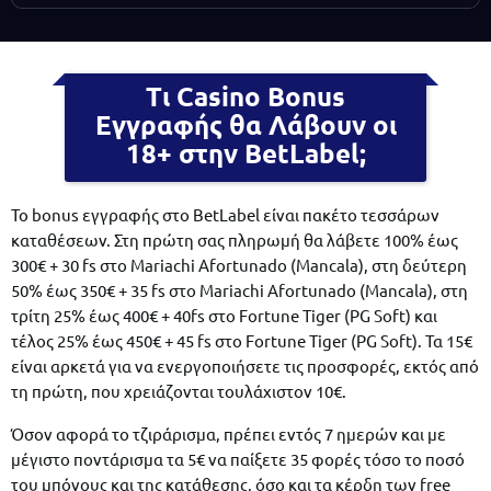
Τι Casino Bonus
Εγγραφής θα Λάβουν οι
18+ στην BetLabel;
Το bonus εγγραφής στο BetLabel είναι πακέτο τεσσάρων
καταθέσεων. Στη πρώτη σας πληρωμή θα λάβετε 100% έως
300€ + 30 fs στο Mariachi Afortunado (Mancala), στη δεύτερη
50% έως 350€ + 35 fs στο Mariachi Afortunado (Mancala), στη
τρίτη 25% έως 400€ + 40fs στο Fortune Tiger (PG Soft) και
τέλος 25% έως 450€ + 45 fs στο Fortune Tiger (PG Soft). Τα 15€
είναι αρκετά για να ενεργοποιήσετε τις προσφορές, εκτός από
τη πρώτη, που χρειάζονται τουλάχιστον 10€.
Όσον αφορά το τζιράρισμα, πρέπει εντός 7 ημερών και με
μέγιστο ποντάρισμα τα 5€ να παίξετε 35 φορές τόσο το ποσό
του μπόνους και της κατάθεσης, όσο και τα κέρδη των free