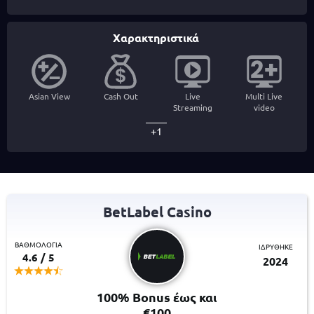
Χαρακτηριστικά
Asian View
Cash Out
Live
Multi Live
Streaming
video
+1
BetLabel Casino
ΒΑΘΜΟΛΟΓΙΑ
ΙΔΡΥΘΗΚΕ
4.6 / 5
2024
100% Bonus έως και
€100