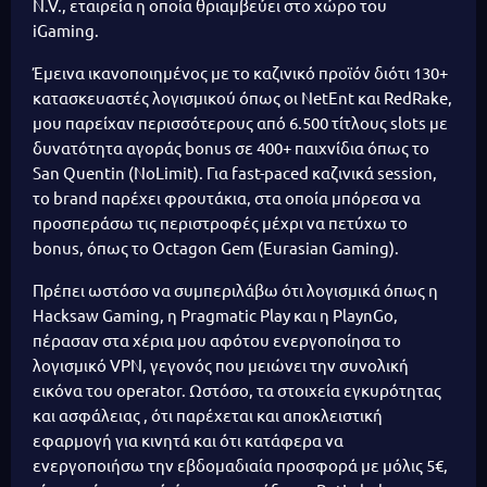
N.V., εταιρεία η οποία θριαμβεύει στο χώρο του
iGaming.
Έμεινα ικανοποιημένος με το καζινικό προϊόν διότι 130+
κατασκευαστές λογισμικού όπως οι NetEnt και RedRake,
μου παρείχαν περισσότερους από 6.500 τίτλους slots με
δυνατότητα αγοράς bonus σε 400+ παιχνίδια όπως το
San Quentin (NoLimit). Για fast-paced καζινικά session,
το brand παρέχει φρουτάκια, στα οποία μπόρεσα να
προσπεράσω τις περιστροφές μέχρι να πετύχω το
bonus, όπως το Octagon Gem (Eurasian Gaming).
Πρέπει ωστόσο να συμπεριλάβω ότι λογισμικά όπως η
Hacksaw Gaming, η Pragmatic Play και η PlaynGo,
πέρασαν στα χέρια μου αφότου ενεργοποίησα το
λογισμικό VPN, γεγονός που μειώνει την συνολική
εικόνα του operator. Ωστόσο, τα στοιχεία εγκυρότητας
και ασφάλειας , ότι παρέχεται και αποκλειστική
εφαρμογή για κινητά και ότι κατάφερα να
ενεργοποιήσω την εβδομαδιαία προσφορά με μόλις 5€,