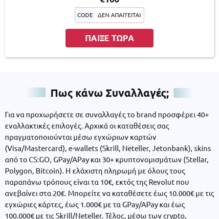
CODE
ΔΕΝ ΑΠΑΙΤΕΙΤΑΙ
ΠΑΙΞΕ ΤΩΡΑ
Πως κάνω Συναλλαγές;
Για να προχωρήσετε σε συναλλαγές το brand προσφέρει 40+
εναλλακτικές επιλογές. Αρχικά οι καταθέσεις σας
πραγματοποιούνται μέσω εγχώριων καρτών
(Visa/Mastercard), e-wallets (Skrill, Neteller, Jetonbank), skins
από το CS:GO, GPay/APay και 30+ κρυπτονομισμάτων (Stellar,
Polygon, Bitcoin). Η ελάχιστη πληρωμή με όλους τους
παραπάνω τρόπους είναι τα 10€, εκτός της Revolut που
ανεβαίνει στα 20€. Μπορείτε να καταθέσετε έως 10.000€ με τις
εγχώριες κάρτες, έως 1.000€ με τα GPay/APay και έως
100.000€ με τις Skrill/Neteller. Τέλος, μέσω των crypto,