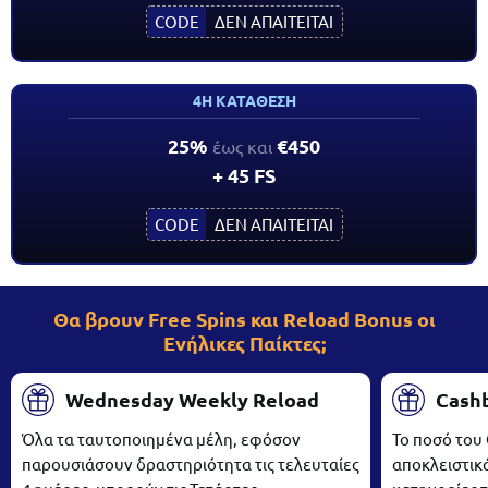
CODE
ΔΕΝ ΑΠΑΙΤΕΙΤΑΙ
4Η ΚΑΤΆΘΕΣΗ
25%
€450
έως και
+
45 FS
CODE
ΔΕΝ ΑΠΑΙΤΕΙΤΑΙ
Θα βρουν Free Spins και Reload Bonus οι
Ενήλικες Παίκτες;
Wednesday Weekly Reload
Cash
Όλα τα ταυτοποιημένα μέλη, εφόσον
Το ποσό του
παρουσιάσουν δραστηριότητα τις τελευταίες
αποκλειστικά