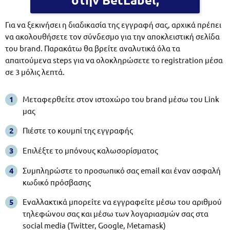
Για να ξεκινήσει η διαδικασία της εγγραφή σας, αρχικά πρέπει
να ακολουθήσετε τον σύνδεσμο για την αποκλειστική σελίδα
του brand. Παρακάτω θα βρείτε αναλυτικά όλα τα
απαιτούμενα steps για να ολοκληρώσετε το registration μέσα
σε 3 μόλις λεπτά.
1
Μεταφερθείτε στον ιστοχώρο του brand μέσω του Link
μας
2
Πιέστε το κουμπί της εγγραφής
3
Επιλέξτε το μπόνους καλωσορίσματος
4
Συμπληρώστε το προσωπικό σας email και έναν ασφαλή
κωδικό πρόσβασης
5
Εναλλακτικά μπορείτε να εγγραφείτε μέσω του αριθμού
τηλεφώνου σας και μέσω των λογαριασμών σας στα
social media (Twitter, Google, Metamask)