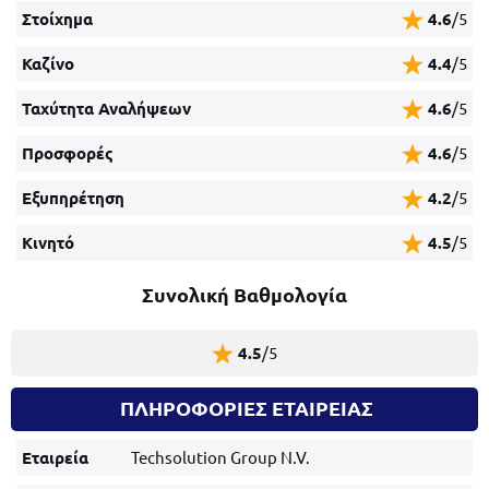
Στοίχημα
4.6
/5
Καζίνο
4.4
/5
Ταχύτητα Αναλήψεων
4.6
/5
Προσφορές
4.6
/5
Εξυπηρέτηση
4.2
/5
Κινητό
4.5
/5
Συνολική Βαθμολογία
4.5
/5
ΠΛΗΡΟΦΟΡΙΕΣ ΕΤΑΙΡΕΙΑΣ
Εταιρεία
Techsolution Group N.V.