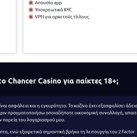
Απουσία app
Υποχρεωτικό KYC
VPN για αρκετούς τίτλους
ο Chancer Casino για παίκτες 18+;
ναι ασφάλεια και η εγκυρότητα. Το καζίνο έχει εξασφαλίσει άδει
πριν πραγματοποιήσω οποιαδήποτε οικονομική συναλλαγή, απαιτε
ν πορεία του λογαριασμού μου.
α, ενώ εξαιρετικά σημαντική βρήκα τη λειτουργία του 2 Factor