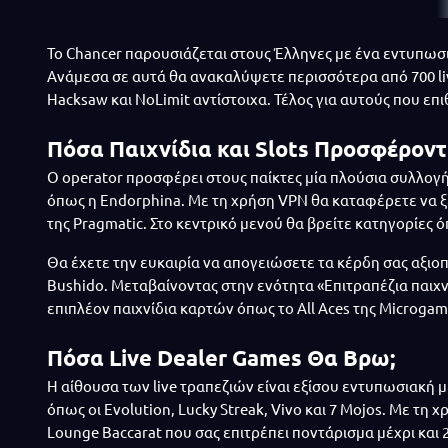
Το Chancer παρουσιάζεται στους Έλληνες με ένα εντυπωσι
Ανάμεσα σε αυτά θα ανακαλύψετε περισσότερα από 700 li
Hacksaw και NoLimit αντίστοιχα. Τέλος για αυτούς που επι
Πόσα Παιχνίδια και Slots Προσφέροντ
Ο operator προσφέρει στους παίκτες μία πλούσια συλλογ
όπως η Endorphina. Με τη χρήση VPN θα καταφέρετε να ξ
της Pragmatic. Στο κεντρικό μενού θα βρείτε κατηγορίες ό
Θα έχετε την ευκαιρία να απογειώσετε τα κέρδη σας αξιοπ
Bushido. Μεταβαίνοντας στην ενότητα «Επιτραπέζια παιχνί
επιπλέον παιχνίδια καρτών όπως το All Aces της Microgam
Πόσα Live Dealer Games Θα Βρω;
Η αίθουσα των live τραπεζιών είναι εξίσου εντυπωσιακή 
όπως οι Evolution, Lucky Streak, Vivo και 7 Mojos. Με τ
Lounge Baccarat που σας επιτρέπει ποντάρισμα μέχρι και 