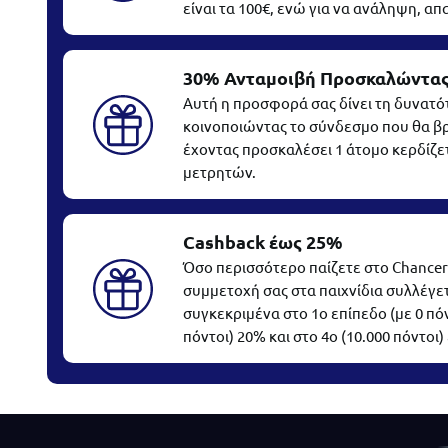
είναι τα 100€, ενώ για να ανάληψη, απ
30% Ανταμοιβή Προσκαλώντας
Αυτή η προσφορά σας δίνει τη δυνατότ
κοινοποιώντας το σύνδεσμο που θα βρε
έχοντας προσκαλέσει 1 άτομο κερδίζετ
μετρητών.
Cashback έως 25%
Όσο περισσότερο παίζετε στο Chancer 
συμμετοχή σας στα παιχνίδια συλλέγε
συγκεκριμένα στο 1ο επίπεδο (με 0 πό
πόντοι) 20% και στο 4ο (10.000 πόντ