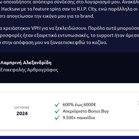
ψω οποιαδήποτε απόπειρα σύνδεσης στο λογαριασμό μου. Ανακά
Hacksaw με τα feature spins σαν το R.I.P. City, ενώ παράλληλα οι
rs απογείωσαν την εικόνα μου για το brand.
ια χρειάστηκαν VPN για να ξεκλειδώσουν. Παρόλα αυτά μπορούσα
προσφορές ήταν εξαιρετικά εντυπωσιακές, το support ήταν άμεσο
αν στην απόφαση μου να ξαναεπισκεφθώ το καζίνο.
Λαμπρινή Αλεξανδρίδη
Επικεφαλής Αρθρογράφος
600% έως 6000€
ΙΔΡΥΘΗΚΕ
Απεριόριστο Bonus Buy
2024
9.500+ παιχνίδια