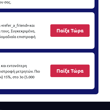
ου σας.
«refer_a_friend» και
Παίξε Τώρα
 τους. Συγκεκριμένα,
βδομαδιαία επιστροφή
α και εντονότερη
Παίξε Τώρα
πιστροφή μετρητών. Πιο
) 15%, στο 3ο (5.000