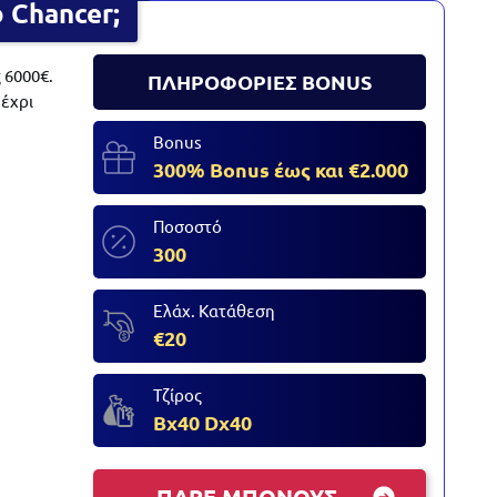
 Chancer;
 6000€.
ΠΛΗΡΟΦΟΡΙΕΣ BONUS
μέχρι
Bonus
300% Bonus έως και
€2.000
Ποσοστό
300
Ελάχ. Κατάθεση
€20
Τζίρος
Bx40 Dx40