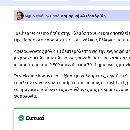
Λαμπρινή Αλεξανδρίδη
Δημιουργήθηκε από
Το Chancer casino ήρθε στην Ελλάδα το 2024 και αποτελεί 
την είσοδο στον operator για του ενήλικες Έλληνες παίκτ
Αφιερώνοντας μόλις 10 δευτερόλεπτα για την εγγραφή σας
μικροσκοπικών ιπποτών να σας συνοδεύουν σε κάθε σας κί
περισσότερα από 9.500 παιχνίδια και 70+ δημοφιλείς provid
To welcome bonus είναι εξίσου μεγαλοπρεπές, αφού φτάνει
επιπλέον έναν μεγάλο αριθμό προσφορών, σε cashback, 
να πραγματοποιήσετε τις συναλλαγές σας με κρυπτονομίσμ
φορολογία.
Θετικά