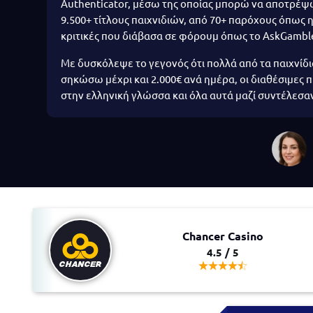
Authenticator, μέσω της οποίας μπορώ να αποτρέ
9.500+ τίτλους παιχνιδιών, από 70+ παρόχους όπως η 
κριτικές που διάβασα σε φόρουμ όπως το AskGamble
Με δυσκόλεψε το γεγονός ότι πολλά από τα παιχνίδ
σηκώσω μέχρι και 2.000€ ανά ημέρα, οι διαθέσιμες 
στην ελληνική γλώσσα και όλα αυτά μαζί συντέλεσ
Chancer Casino
4.5 / 5