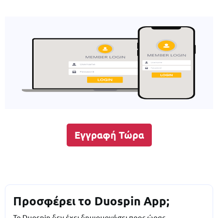
Εγγραφή Τώρα
Προσφέρει το Duospin App;
To Duospin δεν έχει δημιουργήσει προς ώρας