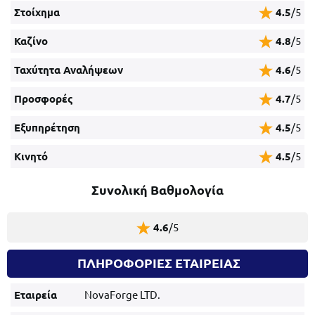
Στοίχημα
4.5
/5
Καζίνο
4.8
/5
Ταχύτητα Αναλήψεων
4.6
/5
Προσφορές
4.7
/5
Εξυπηρέτηση
4.5
/5
Κινητό
4.5
/5
Συνολική Βαθμολογία
4.6
/5
ΠΛΗΡΟΦΟΡΙΕΣ ΕΤΑΙΡΕΙΑΣ
Εταιρεία
NovaForge LTD.