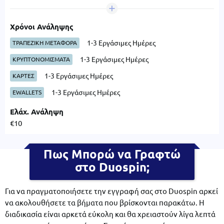
Χρόνοι Ανάληψης
1-3 Εργάσιμες Ημέρες
ΤΡΑΠΕΖΙΚΉ ΜΕΤΑΦΟΡΆ
1-3 Εργάσιμες Ημέρες
ΚΡΥΠΤΟΝΟΜΊΣΜΑΤΑ
1-3 Εργάσιμες Ημέρες
ΚΆΡΤΕΣ
1-3 Εργάσιμες Ημέρες
EWALLETS
Ελάχ. Ανάληψη
€10
Πως Μπορώ να Γραφτώ
στο Duospin;
Για να πραγματοποιήσετε την εγγραφή σας στο Duospin αρκεί
να ακολουθήσετε τα βήματα που βρίσκονται παρακάτω. Η
διαδικασία είναι αρκετά εύκολη και θα χρειαστούν λίγα λεπτά