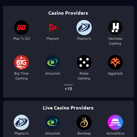
Casino Providers
Play ’n GO
Playson
Playtech
Hacksaw
Gaming
Big Time
Amusnet
Relax
Yggdrasil
Gaming
Gaming
+18
Live Casino Providers
Playtech
Amusnet
Bombay
Atmosfera