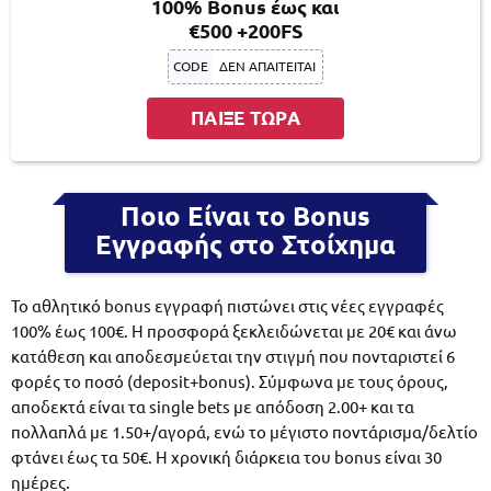
100% Bonus έως και
€500 +200FS
CODE
ΔΕΝ ΑΠΑΙΤΕΙΤΑΙ
ΠΑΙΞΕ ΤΩΡΑ
Ποιο Είναι το Bonus
Εγγραφής στο Στοίχημα
To αθλητικό bonus εγγραφή πιστώνει στις νέες εγγραφές
100% έως 100€. Η προσφορά ξεκλειδώνεται με 20€ και άνω
κατάθεση και αποδεσμεύεται την στιγμή που πονταριστεί 6
φορές το ποσό (deposit+bonus). Σύμφωνα με τους όρους,
αποδεκτά είναι τα single bets με απόδοση 2.00+ και τα
πολλαπλά με 1.50+/αγορά, ενώ το μέγιστο ποντάρισμα/δελτίο
φτάνει έως τα 50€. Η χρονική διάρκεια του bonus είναι 30
ημέρες.