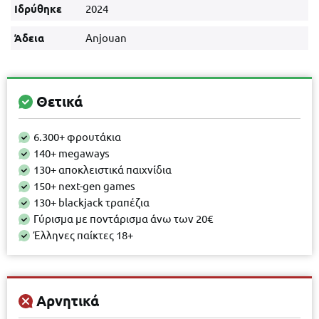
Ιδρύθηκε
2024
Άδεια
Anjouan
Θετικά
6.300+ φρουτάκια
140+ megaways
130+ αποκλειστικά παιχνίδια
150+ next-gen games
130+ blackjack τραπέζια
Γύρισμα με ποντάρισμα άνω των 20€
Έλληνες παίκτες 18+
Αρνητικά