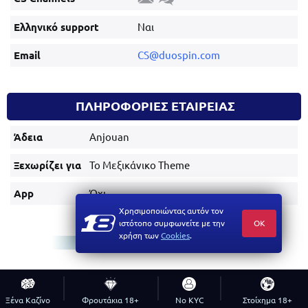
Ελληνικό support
Ναι
Email
CS@duospin.com
ΠΛΗΡΟΦΟΡΙΕΣ ΕΤΑΙΡΕΙΑΣ
Άδεια
Anjouan
Ξεχωρίζει για
Το Μεξικάνικο Theme
App
Όχι
Χρησιμοποιώντας αυτόν τον
ιστότοπο συμφωνείτε με την
OK
χρήση των
Cookies
.
Κορυφαία Καζίνο
Eclipspins Casino
Ξένα Καζίνο
Φρουτάκια 18+
No KYC
Στοίχημα 18+