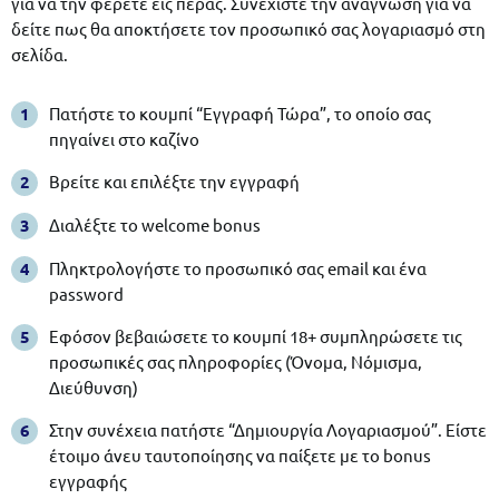
για να την φέρετε εις πέρας. Συνεχίστε την ανάγνωση για να
δείτε πως θα αποκτήσετε τον προσωπικό σας λογαριασμό στη
σελίδα.
1
Πατήστε το κουμπί “Εγγραφή Τώρα”, το οποίο σας
πηγαίνει στο καζίνο
2
Βρείτε και επιλέξτε την εγγραφή
3
Διαλέξτε το welcome bonus
4
Πληκτρολογήστε το προσωπικό σας email και ένα
password
5
Εφόσον βεβαιώσετε το κουμπί 18+ συμπληρώσετε τις
προσωπικές σας πληροφορίες (Όνομα, Νόμισμα,
Διεύθυνση)
6
Στην συνέχεια πατήστε “Δημιουργία Λογαριασμού”. Είστε
έτοιμο άνευ ταυτοποίησης να παίξετε με το bonus
εγγραφής