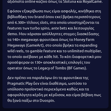
αξιόπιστα online καζίνο όπως τα Slotuna και RoyalGame.
Εφόσον εξακρίβωσα πως είμαι ασφαλής, κινήθηκα στη
βιβλιοθήκη του brand όπου εκεί βρήκα περισσότερους
από 6.300+ τίτλους slots, στα οποία υποστηρίζονται τα
features των turbo spins, ante bets και λειτουργίας
demo. Μου χάρισαν ασύλληπτες στιγμες διασκέδασης
τα 140+ megaways φρουτάκια όπως το Money Farm
Megaways (GameArt), στο οποίο βρήκα τα expanding
wild reels, το gamble feature και το unlimited multiplier,
το οποίο ανέβαινε με κάθε hit. Το κάτι διαφορετικό μου
προσέφεραν οι 130+ αποκλειστικές επιλογές του
operator όπως το Legacy of Tombs (BF Games).
Δεν πρέπει να παραλείψω ότι τα φρουτάκια της
Pragmatic Play δεν είναι διαθέσιμα, ωστόσο το
υπόλοιπο προϊοντικό περιεχόμενο καθώς και τα
αφορολόγητα κέρδη με κέρδισαν, και είμαι βέβαιη πως
θα ξανά παίξω στο Duospin.