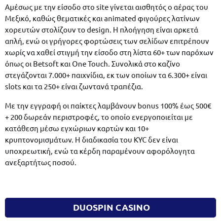
Αμέσως με την είσοδο στο site γίνεται αισθητός ο αέρας του
Μεξικό, καθώς θεματικές και animated φιγούρες λατίνων
χορευτών στολίζουν το design. Η πλοήγηση είναι αρκετά
απλή, ενώ οι γρήγορες φορτώσεις των σελίδων επιτρέπουν
χωρίς να χαθεί στιγμή την είσοδο στη λίστα 60+ των παρόχων
όπως οι Betsoft και One Touch. Συνολικά στο καζίνο
στεγάζονται 7.000+ παιχνίδια, εκ των οποίων τα 6.300+ είναι
slots και τα 250+ είναι ζωντανά τραπέζια.
Με την εγγραφή οι παίκτες λαμβάνουν bonus 100% έως 500€
+ 200 δωρεάν περιστροφές, το οποίο ενεργοποιείται με
κατάθεση μέσω εγχώριων καρτών και 10+
κρυπτονομισμάτων. Η διαδικασία του KYC δεν είναι
υποχρεωτική, ενώ τα κέρδη παραμένουν αφορόλογητα
ανεξαρτήτως ποσού.
DUOSPIN CASINO