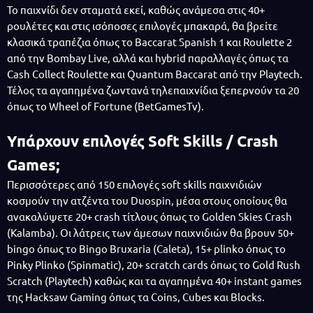
Το παιχνίδι δεν σταματά εκεί, καθώς ανάμεσα στις 40+
ρουλέτες και στις ισόποσες επιλογές μπακαρά, θα βρείτε
κλασικά τραπέζια όπως το Baccarat Spanish 1 και Roulette 2
από την Bombay Live, αλλά και hybrid παραλλαγές όπως τα
Cash Collect Roulette και Quantum Baccarat από την Playtech.
Τέλος τα αγαπημένα ζωντανά τηλεπαιχνίδια ξεπερνούν τα 20
όπως το Wheel of Fortune (BetGamesTv).
Υπάρχουν επιλογές Soft Skills / Crash
Games;
Περισσότερες από 150 επιλογές soft skills παιχνιδιών
κοσμούν την ατζέντα του Duospin, μέσα στους οποίους θα
ανακαλύψετε 20+ crash τίτλους όπως το Golden Skies Crash
(Kalamba). Οι λάτρεις των άμεσων παιχνιδιών θα βρουν 50+
bingo όπως το Bingo Bruxaria (Caleta), 15+ plinko όπως το
Pinky Plinko (Spinmatic), 20+ scratch cards όπως το Gold Rush
Scratch (Playtech) καθώς και τα αγαπημένα 40+ instant games
της Hacksaw Gaming όπως τα Coins, Cubes και Blocks.