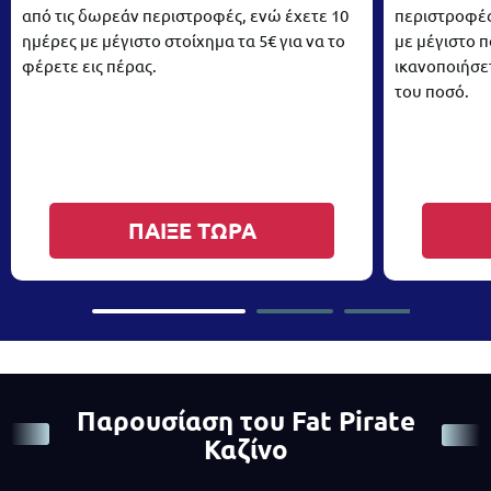
από τις δωρεάν περιστροφές, ενώ έχετε 10
περιστροφές 
ημέρες με μέγιστο στοίχημα τα 5€ για να το
με μέγιστο π
φέρετε εις πέρας.
ικανοποιήσε
του ποσό.
ΠΑΊΞΕ ΤΏΡΑ
Παρουσίαση του Fat Pirate
Καζίνο