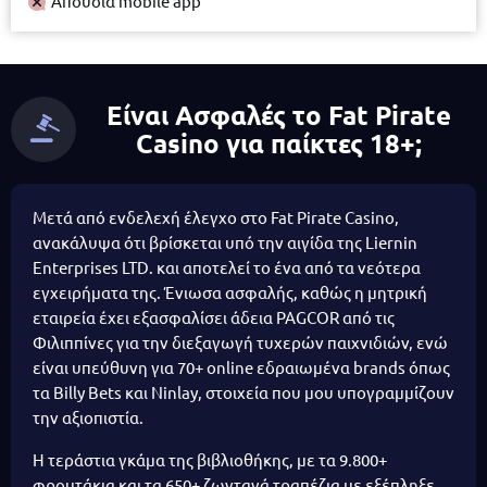
Απουσία mobile app
Είναι Ασφαλές το Fat Pirate
Casino για παίκτες 18+;
Μετά από ενδελεχή έλεγχο στο Fat Pirate Casino,
ανακάλυψα ότι βρίσκεται υπό την αιγίδα της Liernin
Enterprises LTD. και αποτελεί το ένα από τα νεότερα
εγχειρήματα της. Ένιωσα ασφαλής, καθώς η μητρική
εταιρεία έχει εξασφαλίσει άδεια PAGCOR από τις
Φιλιππίνες για την διεξαγωγή τυχερών παιχνιδιών, ενώ
είναι υπεύθυνη για 70+ online εδραιωμένα brands όπως
τα Billy Bets και Ninlay, στοιχεία που μου υπογραμμίζουν
την αξιοπιστία.
Η τεράστια γκάμα της βιβλιοθήκης, με τα 9.800+
φρουτάκια και τα 650+ ζωντανά τραπέζια με εξέπληξε,