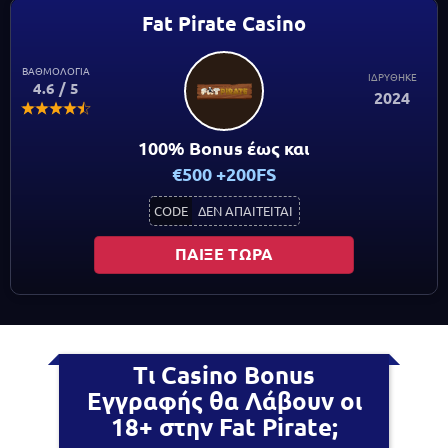
Fat Pirate Casino
ΒΑΘΜΟΛΟΓΙΑ
ΙΔΡΥΘΗΚΕ
4.6 / 5
2024
100% Bonus έως και
€500 +200FS
CODE
ΔΕΝ ΑΠΑΙΤΕΙΤΑΙ
ΠΑΙΞΕ ΤΩΡΑ
Τι Casino Bonus
Εγγραφής θα Λάβουν οι
18+ στην Fat Pirate;