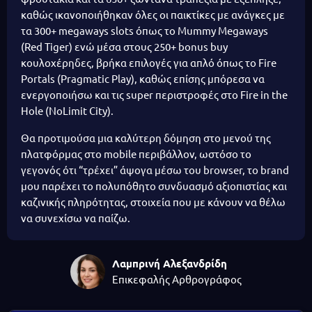
καθώς ικανοποιήθηκαν όλες οι παικτίκες με ανάγκες με
τα 300+ megaways slots όπως το Mummy Megaways
(Red Tiger) ενώ μέσα στους 250+ bonus buy
κουλοχέρηδες, βρήκα επιλογές για απλό όπως το Fire
Portals (Pragmatic Play), καθώς επίσης μπόρεσα να
ενεργοποιήσω και τις super περιστροφές στο Fire in the
Hole (NoLimit City).
Θα προτιμούσα μια καλύτερη δόμηση στο μενού της
πλατφόρμας στο mobile περιβάλλον, ωστόσο το
γεγονός ότι “τρέχει” άψογα μέσω του browser, το brand
μου παρέχει το πολυπόθητο συνδυασμό αξιοπιστίας και
καζινικής πληρότητας, στοιχεία που με κάνουν να θέλω
να συνεχίσω να παίζω.
Λαμπρινή Αλεξανδρίδη
Επικεφαλής Αρθρογράφος