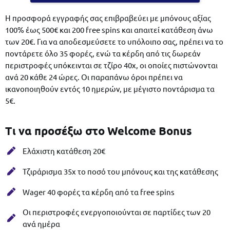
Η προσφορά εγγραφής σας επιβραβεύει με μπόνους αξίας
100% έως 500€ και 200 free spins και απαιτεί κατάθεση άνω
των 20€. Για να αποδεσμεύσετε το υπόλοιπο σας, πρέπει να το
ποντάρετε όλο 35 φορές, ενώ τα κέρδη από τις δωρεάν
περιστροφές υπόκεινται σε τζίρο 40x, οι οποίες πιστώνονται
ανά 20 κάθε 24 ώρες. Οι παραπάνω όροι πρέπει να
ικανοποιηθούν εντός 10 ημερών, με μέγιστο ποντάρισμα τα
5€.
Τι να προσέξω στο Welcome Bonus
Ελάχιστη κατάθεση 20€
Τζιράρισμα 35x το ποσό του μπόνους και της κατάθεσης
Wager 40 φορές τα κέρδη από τα free spins
Οι περιστροφές ενεργοποιούνται σε παρτίδες των 20
ανά ημέρα