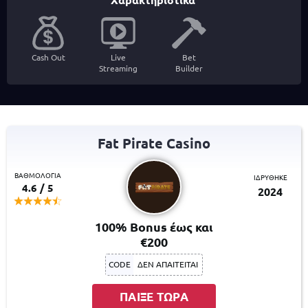
Χαρακτηριστικά
Cash Out
Live
Bet
Streaming
Builder
Fat Pirate Casino
ΒΑΘΜΟΛΟΓΙΑ
ΙΔΡΥΘΗΚΕ
4.6 / 5
2024
100% Bonus έως και
€200
CODE
ΔΕΝ ΑΠΑΙΤΕΙΤΑΙ
ΠΑΙΞΕ ΤΩΡΑ