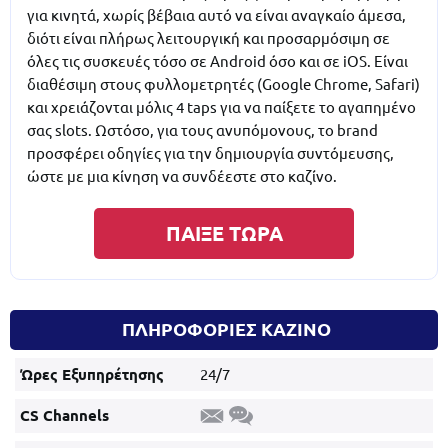
για κινητά, χωρίς βέβαια αυτό να είναι αναγκαίο άμεσα,
διότι είναι πλήρως λειτουργική και προσαρμόσιμη σε
όλες τις συσκευές τόσο σε Android όσο και σε iOS. Είναι
διαθέσιμη στους φυλλομετρητές (Google Chrome, Safari)
και χρειάζονται μόλις 4 taps για να παίξετε το αγαπημένο
σας slots. Ωστόσο, για τους ανυπόμονους, το brand
προσφέρει οδηγίες για την δημιουργία συντόμευσης,
ώστε με μια κίνηση να συνδέεστε στο καζίνο.
ΠΑΊΞΕ ΤΏΡΑ
ΠΛΗΡΟΦΟΡΙΕΣ ΚΑΖΙΝΟ
Ώρες Εξυπηρέτησης
24/7
CS Channels