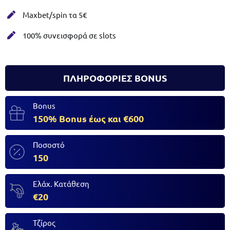
Maxbet/spin τα 5€
100% συνεισφορά σε slots
ΠΛΗΡΟΦΟΡΙΕΣ BONUS
Bonus
150% Bonus έως και
€600
Ποσοστό
150
Ελάχ. Κατάθεση
€20
Τζίρος