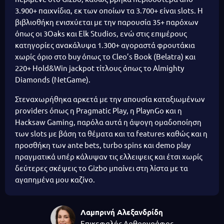
3.900+ παιχνίδια, εκ των οποίων τα 3.700+ είναι slots. Η
βιβλιοθήκη ενισχύεται με την παρουσία 35+ παρόχων
όπως οι 3Oaks και Elk Studios, ενώ στις επιμέρους
κατηγορίες ανακάλυψα 1.300+ αγοραστά φρουτάκια
χωρίς όριο στο buy όπως το Cleo’s Book (Belatra) και
220+ Hold&Win jackpot τίτλους όπως το Almighty
Diamonds (NetGame).
Στεναχωρήθηκα αρκετά με την απουσία καταξιωμένων
providers όπως η Pragmatic Play, η PlaynGo και η
Hacksaw Gaming, παρόλα αυτά η άψογη ομαδοποίηση
των slots με βάση τα θέματα και τα features καθώς και η
προσθήκη των ante bets, turbo spins και demo play
πραγματικά υπέρ κάλυψαν τις ελλειψεις και έτσι χωρίς
δεύτερες σκέψεις το Gizbo μπαίνει στη λίστα με τα
αγαπημένα μου καζίνο.
Λαμπρινή Αλεξανδρίδη
Επικεφαλής Αρθρογράφος