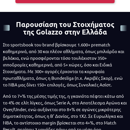
Παρουσίαση του Στοιχήματος
της Golazzo στην Ελλάδα
Στο sportsbook του brand βρίσκουμε 1.600+ prematch
καθημερινά, από 30 και πλέον αθλήματα, όπως μπιλιάρδο και
βελάκια, ενώ προσφέρονται τόσο τουλάχιστον 350+
ιπποδρομίες καθημερινά, από 5+ χώρες, όσο και Ειδικά
Στοιχήματα. Με 300+ αγορές έρχονται τα κορυφαία
πρωταθλήματα, όπως η Bundesliga (π.χ. Ακριβές Σκορ), ενώ
το ΝΒΑ μας δίνει 150+ επιλογές, όπως Συνολικές Ασίστ.
Από το 7+% της μέσης τιμής της, η γκανιότα πέφτει κάτω από
το 4% σε ελίτ λίγκες, όπως Serie A, στο Αποτέλεσμα Αγώνα και
Over/Under, ενώ αυξάνεται στο 8+% σε αγώνες μικρότερης
δημοτικότητας, όπως η Β’ Δανίας, στο 1Χ2. Σε Ευρωλίγκα και
ΝΒΑ, το αντίστοιχο margin βρίσκεται στο 4+%, στο Match
Result, περίπου 3 μονάδες πάνω από το μέσο όρο.