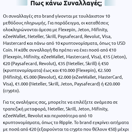
Πως κάνω Συναλλαγές;
Οι συναλλαγές στο brand γίνονται με τουλάχιστον 10
μεθόδους πληρωμής. Για παράδειγμα, οι καταθέσεις
ολοκληρώνονται άμεσα με Flexepin, Jeton, Mifinity,
eZeeWallet, Neteller, Skrill, Paysafecard, Revolut, Visa,
Mastercard και πάνω από 10 κρυπτονομίσματα, όπως το USD
Coin. Η κάθε συναλλαγή θα πρέπει να έχει ποσό από €10
(Flexepin, Mifinity, eZeeWallet, Mastercard, Visa), €15 (Jeton),
€20 (Paysafecard, Revolut), €35 (Neteller, Skrill) ή €50
(κρυπτονομίσματα) έως και €10.000 (Flexepin), €2.500
(Mifinity), €5.000 (Revolut), €2.000 (eZeeWallet, MasterCard,
Visa), €1.000 (Neteller, Skrill, Jeton, Paysafecard) ή €20.000
(crypto).
Για τις αναλήψεις σας, μπορείτε να επιλέξετε ανάμεσα σε
τραπεζική μεταφορά, Neteller, Skrill, Jeton, Mifinity,
eZeeWallet, Revolut και περισσότερα από 10
κρυπτονομίσματα, όπως το Ripple. Το brand εγκρίνει αιτήματα
με ποσά από €20 (εξαιρούνται τα crypto που θέλουν €50) μέχρι