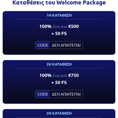
Καταθέσεις του Welcome Package
1Η ΚΑΤΆΘΕΣΗ
100%
€500
έως και
+
50 FS
CODE
ΔΕΝ ΑΠΑΙΤΕΙΤΑΙ
2Η ΚΑΤΆΘΕΣΗ
100%
€750
έως και
+
50 FS
CODE
ΔΕΝ ΑΠΑΙΤΕΙΤΑΙ
3Η ΚΑΤΆΘΕΣΗ