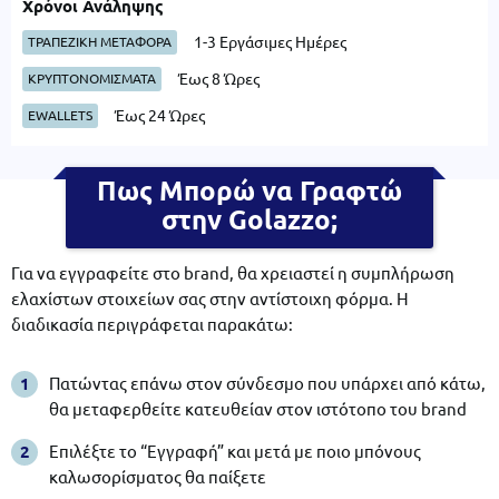
Χρόνοι Ανάληψης
1-3 Εργάσιμες Ημέρες
ΤΡΑΠΕΖΙΚΉ ΜΕΤΑΦΟΡΆ
Έως 8 Ώρες
ΚΡΥΠΤΟΝΟΜΊΣΜΑΤΑ
Έως 24 Ώρες
EWALLETS
Πως Μπορώ να Γραφτώ
στην Golazzo;
Για να εγγραφείτε στο brand, θα χρειαστεί η συμπλήρωση
ελαχίστων στοιχείων σας στην αντίστοιχη φόρμα. Η
διαδικασία περιγράφεται παρακάτω:
1
Πατώντας επάνω στον σύνδεσμο που υπάρχει από κάτω,
θα μεταφερθείτε κατευθείαν στον ιστότοπο του brand
2
Επιλέξτε το “Εγγραφή” και μετά με ποιο μπόνους
καλωσορίσματος θα παίξετε