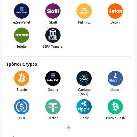
eZeeWallet
Skrill
MiFinity
Jeton
Neteller
SEPA Transfer
Τρόποι Crypto
Bitcoin
Solana
Cardano
Litecoin
(ADA)
USDC
Tether
Ripple
Bitcoin Cash