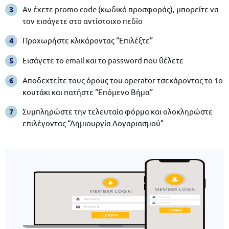
3
Αν έχετε promo code (κωδικό προσφοράς), μπορείτε να
τον εισάγετε στο αντίστοιχο πεδίο
4
Προχωρήστε κλικάροντας “Επιλέξτε”
5
Εισάγετε το email και το password που θέλετε
6
Αποδεχτείτε τους όρους του operator τσεκάροντας το 1ο
κουτάκι και πατήστε “Επόμενο Βήμα”
7
Συμπληρώστε την τελευταία φόρμα και ολοκληρώστε
επιλέγοντας “Δημιουργία Λογαριασμού”