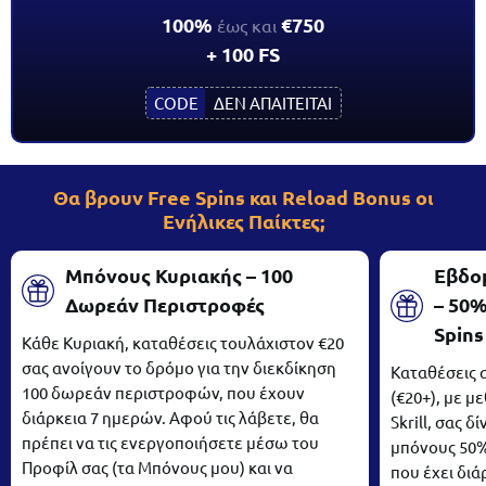
100%
€750
έως και
+
100 FS
CODE
ΔΕΝ ΑΠΑΙΤΕΙΤΑΙ
Θα βρουν Free Spins και Reload Bonus οι
Ενήλικες Παίκτες;
Μπόνους Κυριακής – 100
Εβδο
Δωρεάν Περιστροφές
– 50%
Spins
Κάθε Κυριακή, καταθέσεις τουλάχιστον €20
σας ανοίγουν το δρόμο για την διεκδίκηση
Καταθέσεις 
100 δωρεάν περιστροφών, που έχουν
(€20+), με μ
διάρκεια 7 ημερών. Αφού τις λάβετε, θα
Skrill, σας 
πρέπει να τις ενεργοποιήσετε μέσω του
μπόνους 50% 
Προφίλ σας (τα Μπόνους μου) και να
που έχει διά