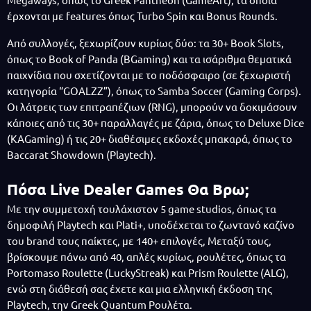
Megaways, όπως το Greek Pantheon (GameArt), τα οποία
έρχονται με features όπως Turbo Spin και Bonus Rounds.
Από συλλογές, ξεχωρίζουν κυρίως δύο: τα 30+ Book Slots,
όπως το Book of Panda (BGaming) και τα ισάριθμα θεματικά
παιχνίδια που σχετίζονται με το ποδόσφαιρο (σε ξεχωριστή
κατηγορία “GOALZZ”), όπως το Samba Soccer (Gaming Corps).
Οι λάτρεις των επιτραπέζιων (RNG), μπορούν να δοκιμάσουν
κάποιες από τις 30+ παραλλαγές με ζάρια, όπως το Deluxe Dice
(KAGaming) ή τις 20+ διαθέσιμες εκδοχές μπακαρά, όπως το
Baccarat Showdown (Playtech).
Πόσα Live Dealer Games Θα Βρω;
Με την συμμετοχή τουλάχιστον 5 game studios, όπως τα
δημοφιλή Playtech και Plati+, υποδέχεται το ζωντανό καζίνο
του brand τους παίκτες, με 140+ επιλογές, Μεταξύ τους,
βρίσκουμε πάνω από 40, απλές κυρίως, ρουλέτες, όπως τα
Portomaso Roulette (LuckyStreak) και Prism Roulette (ALG),
ενώ στη διάθεσή σας έχετε και μια ελληνική έκδοση της
Playtech, την Greek Quantum Ρουλέτα.