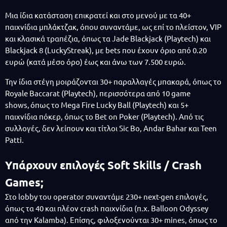
Μια ίδια κατάσταση επικρατεί και στο μενού με τα 40+
παιχνίδια μπλάκτζακ, όπου συναντάμε, ως επί το πλείστον, VIP
και κλασικά τραπέζια, όπως τα Jade Blackjack (Playtech) και
Blackjack 8 (LuckyStreak), με bets που έχουν όριο από 0.20
ευρώ (κατά μέσο όρο) έως και άνω των 7.500 ευρώ.
Την ίδια στέγη μοιράζονται 30+ παραλλαγές μπακαρά, όπως το
Royale Baccarat (Playtech), περισσότερα από 10 game
shows, όπως το Mega Fire Lucky Ball (Playtech) και 5+
παιχνίδια πόκερ, όπως το Bet on Poker (Playtech). Από τις
συλλογές, δεν λείπουν και τίτλοι Sic Bo, Andar Bahar και Teen
Patti.
Υπάρχουν επιλογές Soft Skills / Crash
Games;
Στο lobby του operator συναντάμε 230+ next-gen επιλογές,
όπως τα 40 και πλέον crash παιχνίδια (π.χ. Balloon Odyssey
από την Kalamba). Επίσης, φιλοξενούνται 30+ mines, όπως το