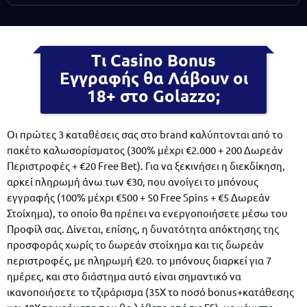
Τι Casino Bonus
Εγγραφής θα Λάβουν οι
18+ στο Golazzo;
Οι πρώτες 3 καταθέσεις σας στο brand καλύπτονται από το
πακέτο καλωσορίσματος (300% μέχρι €2.000 + 200 Δωρεάν
Περιστροφές + €20 Free Bet). Για να ξεκινήσει η διεκδίκηση,
αρκεί πληρωμή άνω των €30, που ανοίγει το μπόνους
εγγραφής (100% μέχρι €500 + 50 Free Spins + €5 Δωρεάν
Στοίχημα), το οποίο θα πρέπει να ενεργοποιήσετε μέσω του
Προφίλ σας. Δίνεται, επίσης, η δυνατότητα απόκτησης της
προσφοράς χωρίς το δωρεάν στοίχημα και τις δωρεάν
περιστροφές, με πληρωμή €20. το μπόνους διαρκεί για 7
ημέρες, και στο διάστημα αυτό είναι σημαντικό να
ικανοποιήσετε το τζιράρισμα (35Χ το ποσό bonus+κατάθεσης