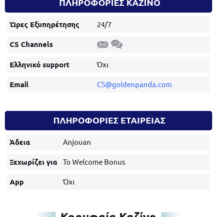
ΠΛΗΡΟΦΟΡΙΕΣ ΚΑΖΙΝΟ
Ώρες Εξυπηρέτησης
24/7
CS Channels
Ελληνικό support
Όχι
Email
CS@goldenpanda.com
ΠΛΗΡΟΦΟΡΙΕΣ ΕΤΑΙΡΕΙΑΣ
Άδεια
Anjouan
Ξεχωρίζει για
Το Welcome Bonus
App
Όχι
Κορυφαία Καζίνο