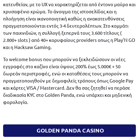
κατευθείαν, με το UX να χαρακτηρίζεται από έντονο μαύρο και
χρυσαφένιο χρώμα. Το άνοιγμα της ιστοσελίδας και η
πλοήγηση είναι ικανοποιητική καθώς η ανακατευθύνσεις
πραγματοποιούνται εντός 3-4 δευτερολέπτων. Στο κομμάτι
των παιχνιδιών, η συλλογή ξεπερνά τους 3.600 τίτλους (
2.800+ slots ) από 40+ κορυφαίους providers οπως η Play’N GO
και η Hacksaw Gaming.
To welcome bonus που μπορούν να ξεκλειδώσουν οι νέες
εγγραφές στο καζίνο είναι ύψους 200% έως 5.000€ + 50
δωρεάν περιστροφές, ενώ οι καταθέσεις τους μπορούν να
πραγματοποιηθούν με δημοφιλείς τρόπους όπως Google Pay
και κάρτες VISA / Mastercard. Δεν θα σας ζητηθεί να περάσε
διαδικασία KYC στο Golden Panda, ενώ υπάρχει και μηδενική
φορολογία.
GOLDEN PANDA CASINO