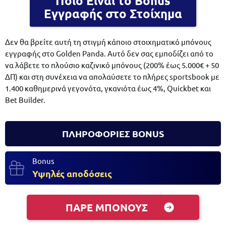
Ποιο Είναι το Bonus
Εγγραφής στο Στοίχημα
Δεν θα βρείτε αυτή τη στιγμή κάποιο στοιχηματικό μπόνους
εγγραφής στο Golden Panda. Αυτό δεν σας εμποδίζει από το
να λάβετε το πλούσιο καζινικό μπόνους (200% έως 5.000€ + 50
ΔΠ) και στη συνέχεια να απολαύσετε το πλήρες sportsbook με
1.400 καθημερινά γεγονότα, γκανιότα έως 4%, Quickbet και
Bet Builder.
ΠΛΗΡΟΦΟΡΙΕΣ BONUS
Bonus
Υψηλές αποδόσεις
ΠΑΡΕ ΜΠΟΝΟΥΣ