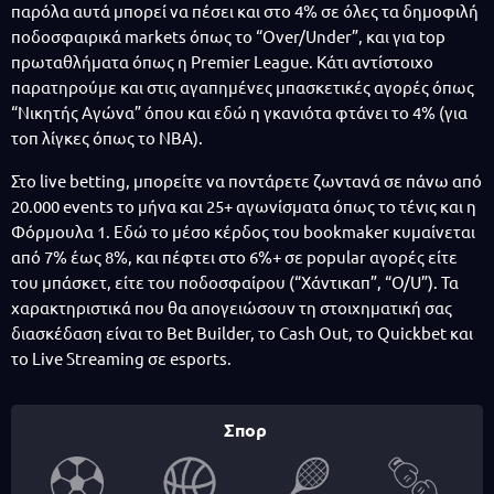
παρόλα αυτά μπορεί να πέσει και στο 4% σε όλες τα δημοφιλή
ποδοσφαιρικά markets όπως το “Over/Under”, και για top
πρωταθλήματα όπως η Premier League. Κάτι αντίστοιχο
παρατηρούμε και στις αγαπημένες μπασκετικές αγορές όπως
“Νικητής Αγώνα” όπου και εδώ η γκανιότα φτάνει το 4% (για
τοπ λίγκες όπως το NBA).
Στο live betting, μπορείτε να ποντάρετε ζωντανά σε πάνω από
20.000 events το μήνα και 25+ αγωνίσματα όπως το τένις και η
Φόρμουλα 1. Εδώ το μέσο κέρδος του bookmaker κυμαίνεται
από 7% έως 8%, και πέφτει στο 6%+ σε popular αγορές είτε
του μπάσκετ, είτε του ποδοσφαίρου (“Χάντικαπ”, “O/U”). Τα
χαρακτηριστικά που θα απογειώσουν τη στοιχηματική σας
διασκέδαση είναι το Bet Builder, το Cash Out, το Quickbet και
το Live Streaming σε esports.
Σπορ