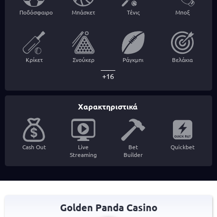
Ποδόσφαιρο
Μπάσκετ
Τένις
Μποξ
Κρίκετ
Σνούκερ
Ράγκμπι
Βελάκια
+16
Χαρακτηριστικά
Cash Out
Live
Bet
Quickbet
Streaming
Builder
Golden Panda Casino