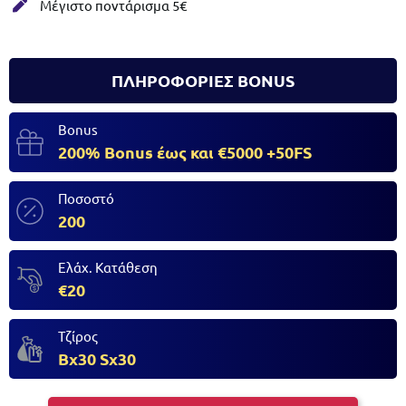
Μέγιστο ποντάρισμα 5€
ΠΛΗΡΟΦΟΡΙΕΣ BONUS
Bonus
200% Bonus έως και
€5000 +50FS
Ποσοστό
200
Ελάχ. Κατάθεση
€20
Τζίρος
Bx30 Sx30