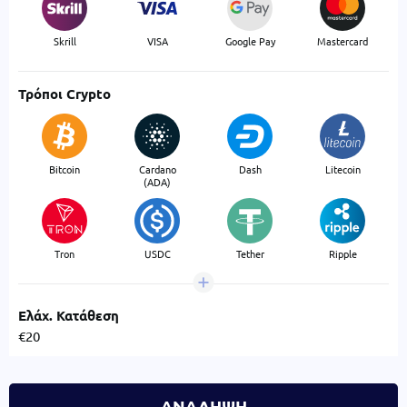
Skrill
VISA
Google Pay
Mastercard
Τρόποι Crypto
Bitcoin
Cardano
Dash
Litecoin
(ADA)
Tron
USDC
Tether
Ripple
Ελάχ. Κατάθεση
€20
ΑΝΑΛΗΨΗ