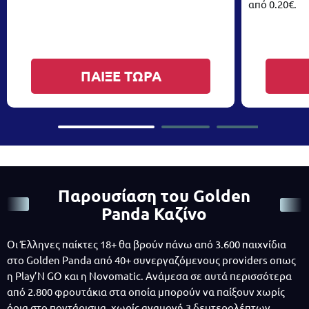
από 0.20€.
ΠΑΊΞΕ ΤΏΡΑ
Παρουσίαση του Golden
Panda Καζίνο
Οι Έλληνες παίκτες 18+ θα βρούν πάνω από 3.600 παιχνίδια
στο Golden Panda από 40+ συνεργαζόμενους providers οπως
η Play’N GO και η Novomatic. Ανάμεσα σε αυτά περισσότερα
από 2.800 φρουτάκια στα οποία μπορούν να παίξουν χωρίς
όρια στο ποντάρισμα, χωρίς αναμονή 3 δευτερολέπτων