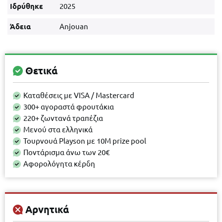
Ιδρύθηκε
2025
Άδεια
Anjouan
Θετικά
Καταθέσεις με VISA / Mastercard
300+ αγοραστά φρουτάκια
220+ ζωντανά τραπέζια
Μενού στα ελληνικά
Τουρνουά Playson με 10Μ prize pool
Ποντάρισμα άνω των 20€
Αφορολόγητα κέρδη
Αρνητικά