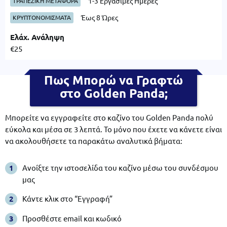
1-3 Εργάσιμες Ημέρες
ΤΡΑΠΕΖΙΚΉ ΜΕΤΑΦΟΡΆ
Έως 8 Ώρες
ΚΡΥΠΤΟΝΟΜΊΣΜΑΤΑ
Ελάχ. Ανάληψη
€25
Πως Μπορώ να Γραφτώ
στο Golden Panda;
Μπορείτε να εγγραφείτε στο καζίνο του Golden Panda πολύ
εύκολα και μέσα σε 3 λεπτά. Το μόνο που έχετε να κάνετε είναι
να ακολουθήσετε τα παρακάτω αναλυτικά βήματα:
1
Ανοίξτε την ιστοσελίδα του καζίνο μέσω του συνδέσμου
μας
2
Κάντε κλικ στο “Εγγραφή”
3
Προσθέστε email και κωδικό