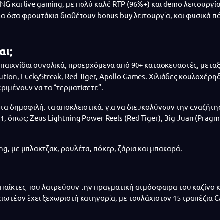
RNG και live gaming, με πολύ καλό RTP (96%+) και demo λειτουργί
α όσα φρουτάκια διαθέτουν bonus buy λειτουργία, και φυσικά πάν
αι;
+ παιχνίδια συνολικά, προερχόμενα από 90+ κατασκευαστές, μεταξ
volution, LuckyStreak, Red Tiger, Apollo Games. Χιλιάδες κουλοχ
ριμένουν να τα “τερματίσετε”.
α δημοφιλή, τα αποκλειστικά, για να διευκολύνουν την αναζήτηση
 όπως: Zeus Lightning Power Reels (Red Tiger), Big Juan (Pragma
ing, με μπλακτζακ, ρουλέτα, πόκερ, ζάρια και μπακαρά.
ς παίκτες που λατρεύουν την πραγματική ατμόσφαιρα του καζίνο κ
ειωτέον έχει ξεχωριστή κατηγορία, με τουλάχιστον 15 τραπέζια Ca