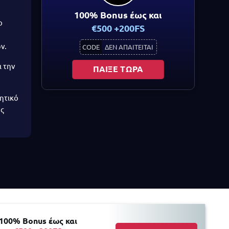
100% Bonus έως και
ο
€500 +200FS
ν.
CODE
ΔΕΝ ΑΠΑΙΤΕΙΤΑΙ
α την
ΠΑΙΞΕ ΤΩΡΑ
ητικό
ής
100% Bonus έως και