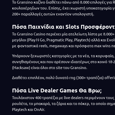
To Gransino καζίνο διαθέτει πάνω από 8.000 επιλογές για 
κουλοχέρηδων του. Επίσης, έχει χωριστή υποκατηγορία γι
200+ παραλλαγές αυτών εναντίον υπολογιστή.
Πόσα Παιχνίδια και Slots Προσφέροντ
Το Gransino Casino περιέχει μία ατελείωτη λίστα με 8.000
μεγάλοι (Play N Go, Pragmatic Play, Playtech) αλλά και E
με φανταστικά reels, megaways και πρόσφατα max wins πε
Υπάρχουν ξεχωριστές κατηγορίες με τα νέα, τα κορυφαία, τ
συνηθισμένους και που αρέσουν ιδιαιτέρως στο κοινό 18-21,
(Hacksaw) είναι όλοι στο site του Gransino.
Διαθέτει επιπλέον, πολύ δυνατό rng (300+ τραπέζια) offer
Πόσα Live Dealer Games Θα Βρω;
Τουλάχιστον 400 τραπέζια με live dealers περιμένουν του
ρουλέτα, το μπακαρά, τα ζάρια και το πόκερ, το οποίο σημ
Playtech και ΟnAir.