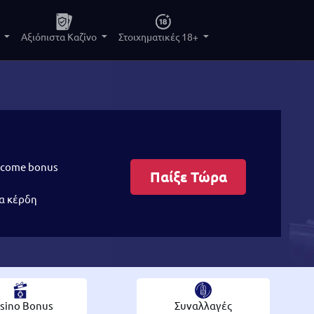
Αξιόπιστα Καζίνο
Στοιχηματικές 18+
lcome bonus
Παίξε Τώρα
α κέρδη
sino Bonus
Συναλλαγές