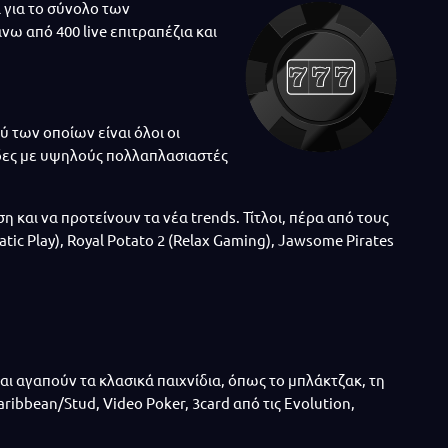
α για το σύνολο των
ω από 400 live επιτραπέζια και
ύ των οποίων είναι όλοι οι
έρηδες με υψηλούς πολλαπλασιαστές
 και να προτείνουν τα νέα trends. Τίτλοι, πέρα από τους
tic Play), Royal Potato 2 (Relax Gaming), Jawsome Pirates
αι αγαπούν τα κλασικά παιχνίδια, όπως το μπλάκτζακ, τη
ribbean/Stud, Video Poker, 3card από τις Evolution,