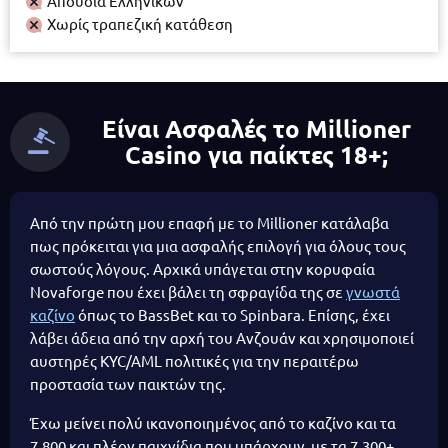
Απουσία Ελληνικών
Χωρίς τραπεζική κατάθεση
Είναι Ασφαλές το Millioner
Casino για παίκτες 18+;
Από την πρώτη μου επαφή με το Millioner κατάλαβα
πως πρόκειται για μια ασφαλής επιλογή για όλους τους
σωστούς λόγους. Αρχικά υπάγεται στην κορυφαία
Novaforge που έχει βάλει τη σφραγίδα της σε
γνωστά
καζίνο
όπως το BassBet και το Spinbara. Επίσης, έχει
λάβει άδεια από την αρχή του Ανζουάν και χρησιμοποιεί
αυστηρές KYC/AML πολιτικές για την περαιτέρω
προστασία των παικτών της.
Έχω μείνει πολύ ικανοποιημένος από το καζίνο και τα
7.800 και πλέον παιχνίδια που υπάρχουν, με τα 7.300+