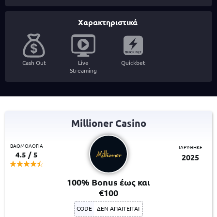
Χαρακτηριστικά
Cash Out
Live
Quickbet
Streaming
Millioner Casino
ΒΑΘΜΟΛΟΓΙΑ
ΙΔΡΥΘΗΚΕ
4.5 / 5
2025
100% Bonus έως και
€100
CODE
ΔΕΝ ΑΠΑΙΤΕΙΤΑΙ