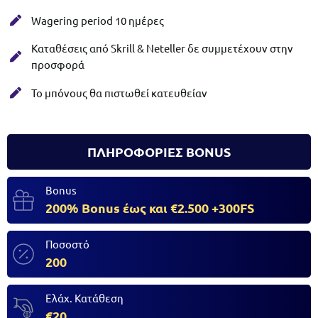
Wagering period 10 ημέρες
Καταθέσεις από Skrill & Neteller δε συμμετέχουν στην
προσφορά
Το μπόνους θα πιστωθεί κατευθείαν
ΠΛΗΡΟΦΟΡΙΕΣ BONUS
Bonus
200% Bonus έως και
€2.500 +300FS
Ποσοστό
200
Ελάχ. Κατάθεση
€20