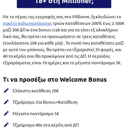
18+ στη Millioner;
Με το πέρας της εγγραφής σας στο Millioner, ξεκλειδώνει το
πακέτο καλωσορίσματος
τριών καταθέσεων 200% έως 2.500€
μαζί 300 ΔΠ κι ένα bonus crab και για να γίνει εξ ολοκλήρου
δικό σας, θα πρέπει να προχωρήσετε σε τρεις καταθέσεις
(τουλάχιστον 20€ για κάθε μία) . Το ποσό που καταθέσατε μαζί
με αυτό του μπόνους, θα πρέπει να τζιραριστεί 35 φορές, και
40 τα κέρδη που θα προκύψουν από τις ΔΠ. Η περίοδος
τζιραρίσματος είναι 10 ημέρες και το μέγιστο ποντάρισμα 5€.
Τι να προσέξω στο Welcome Bonus
Ελάχιστη κατάθεση 20€
Τζιράρισμα 35x Bonus+Κατάθεση
Μέγιστο ποντάρισμα 5€
Τζιράρισμα 40x στα κέρδη από ΔΠ