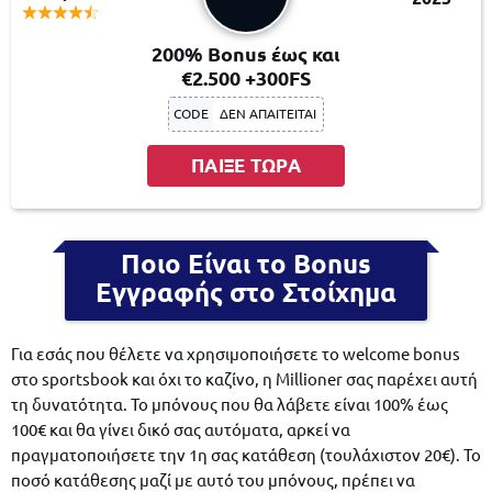
200% Bonus έως και
€2.500 +300FS
CODE
ΔΕΝ ΑΠΑΙΤΕΙΤΑΙ
ΠΑΙΞΕ ΤΩΡΑ
Ποιο Είναι το Bonus
Εγγραφής στο Στοίχημα
Για εσάς που θέλετε να χρησιμοποιήσετε το welcome bonus
στο sportsbook και όχι το καζίνο, η Millioner σας παρέχει αυτή
τη δυνατότητα. Το μπόνους που θα λάβετε είναι 100% έως
100€ και θα γίνει δικό σας αυτόματα, αρκεί να
πραγματοποιήσετε την 1η σας κατάθεση (τουλάχιστον 20€). Το
ποσό κατάθεσης μαζί με αυτό του μπόνους, πρέπει να