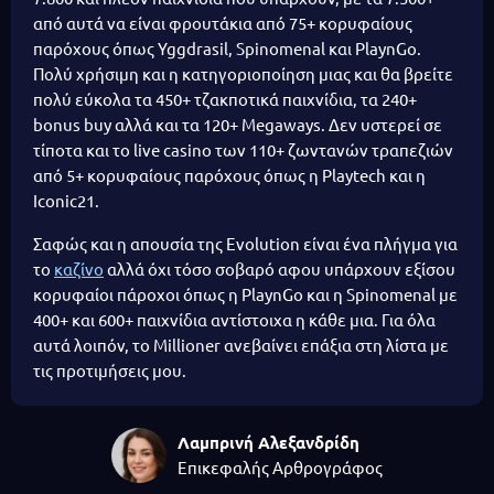
από αυτά να είναι φρουτάκια από 75+ κορυφαίους
παρόχους όπως Yggdrasil, Spinomenal και PlaynGo.
Πολύ χρήσιμη και η κατηγοριοποίηση μιας και θα βρείτε
πολύ εύκολα τα 450+ τζακποτικά παιχνίδια, τα 240+
bonus buy αλλά και τα 120+ Megaways. Δεν υστερεί σε
τίποτα και το live casino των 110+ ζωντανών τραπεζιών
από 5+ κορυφαίους παρόχους όπως η Playtech και η
Iconic21.
Σαφώς και η απουσία της Evolution είναι ένα πλήγμα για
το
καζίνο
αλλά όχι τόσο σοβαρό αφου υπάρχουν εξίσου
κορυφαίοι πάροχοι όπως η PlaynGo και η Spinomenal με
400+ και 600+ παιχνίδια αντίστοιχα η κάθε μια. Για όλα
αυτά λοιπόν, το Millioner ανεβαίνει επάξια στη λίστα με
τις προτιμήσεις μου.
Λαμπρινή Αλεξανδρίδη
Επικεφαλής Αρθρογράφος