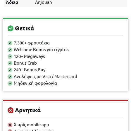
Άδεια
Anjouan
Θετικά
7.300+ φρουτάκια
Welcome Bonus για cryptos
120+ Megaways
Bonus Crab
240+ Bonus Buy
Αναλήψεις με Visa / Mastercard
Μηδενική φορολογία
Αρνητικά
Χωρίς mobile app