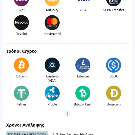
Skrill
MiFinity
VISA
SEPA Transfer
Revolut
Mastercard
Τρόποι Crypto
Bitcoin
Cardano
Litecoin
USDC
(ADA)
Tether
Ripple
Bitcoin Cash
Dogecoin
Χρόνοι Ανάληψης
1-3 Εργάσιμες Ημέρες
ΤΡΑΠΕΖΙΚΉ ΜΕΤΑΦΟΡΆ