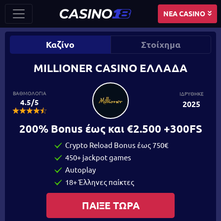
ΝEA CASINO
Καζίνο
Στοίχημα
MILLIONER CASINO ΕΛΛΆΔΑ
ΒΑΘΜΟΛΟΓΙΑ
ΙΔΡΥΘΗΚΕ
4.5/5
2025
200% Bonus έως και
€2.500 +300FS
Crypto Reload Bonus έως 750€
450+ jackpot games
Autoplay
18+ Έλληνες παίκτες
ΠΑΊΞΕ ΤΏΡΑ