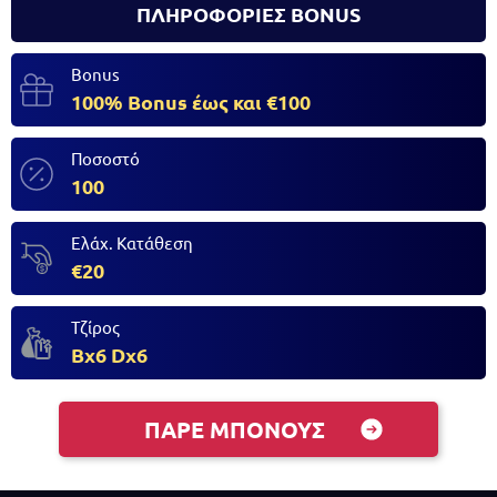
ΠΛΗΡΟΦΟΡΙΕΣ BONUS
Bonus
100% Bonus έως και
€100
Ποσοστό
100
Ελάχ. Κατάθεση
€20
Τζίρος
Bx6 Dx6
ΠΑΡΕ ΜΠΟΝΟΥΣ