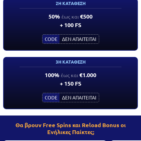
2Η ΚΑΤΆΘΕΣΗ
50%
€500
έως και
+
100 FS
CODE
ΔΕΝ ΑΠΑΙΤΕΙΤΑΙ
3Η ΚΑΤΆΘΕΣΗ
100%
€1.000
έως και
+
150 FS
CODE
ΔΕΝ ΑΠΑΙΤΕΙΤΑΙ
Θα βρουν Free Spins και Reload Bonus οι
Ενήλικες Παίκτες;