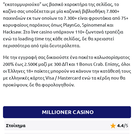
“εκατομμυριούχο” ως βασικό χαρακτήρα της σελίδας, το
καζίνο σας υποδέχεται με μία καζινική βιβλιοθήκη 7.800+
παιχνιδιών εκ των οποίων τα 7.300+ είναι φρουτάκια από 75+
κορυφαίους παρόχους όπως PlaynGo, Spinomenal και
Hacksaw. Στο live casino υπάρχουν 110+ ζωντανά τραπέζια
ενώ το loading time της κάθε σελίδας, δε θα χρειαστεί
περισσότερα από τρία δευτερόλεπτα.
Με την εγγραφή σας δικαιούστε ένα πακέτο καλωσορίσματος
200% έως 2.500€ μαζί με 300 ΔΠ και 1 Bonus Crab. Επίσης, όλοι
οι Έλληνες 18+ παίκτες μπορούν να κάνουν την κατάθεσή τους
με ελληνικές κάρτες Visa / Mastercard ενώ τα κέρδη που θα
προκύψουν, δε θα φορολογηθούν.
MILLIONER CASINO
Στοίχημα
4.4
/5