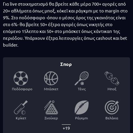
Για live στοιχηματισμό θα βρείτε κάθε μέρα 700+ αγορές από
20+ αθλήματα όπως μποξ, χόκεϊ και ράγκμπι με το margin στο
9%. Στο ποδόσφαιρο -όπου ο μέσος όρος της γκανιότας είναι
στο 6%- θα βρείτε 50+ έξτρα αγορές όπως νικητής στο
επόμενο 15λεπτο και 50+ στο μπάσκετ όπως χάντικαπ 1ης
περιόδου. Υπάρχουν έξτρα λειτουργίες όπως cashout και bet
builder.
Σπορ
Ποδόσφαιρο
Μπάσκετ
Τένις
Μποξ
Κρίκετ
Σνούκερ
Ράγκμπι
Βελάκια
+19