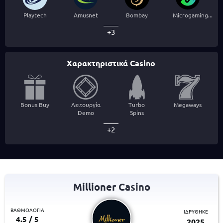
Playtech
Amusnet
Bombay
Microgaming...
+3
Χαρακτηριστικά Casino
Bonus Buy
Λειτουργία
Turbo
Megaways
Demo
Spins
+2
Millioner Casino
ΒΑΘΜΟΛΟΓΙΑ
ΙΔΡΥΘΗΚΕ
4.5 / 5
2025