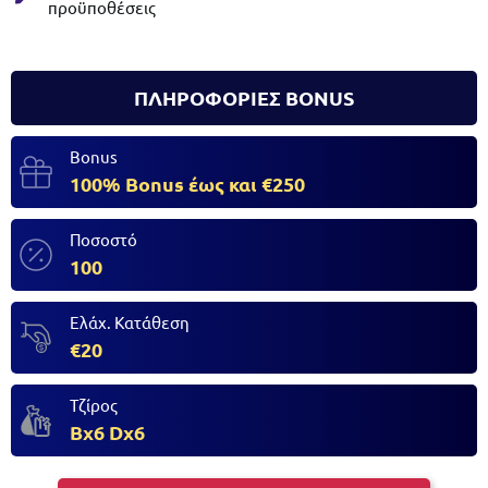
προϋποθέσεις
ΠΛΗΡΟΦΟΡΙΕΣ BONUS
Bonus
100% Bonus έως και
€250
Ποσοστό
100
Ελάχ. Κατάθεση
€20
Τζίρος
Bx6 Dx6