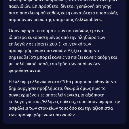
παιχνιδιών. Επιπρόσθετα, δίνεται η επιλογή αίτησης
αυτο-αποκλεισμού καθώς και η δυνατότητα αποστολής
παραπόνων μέσω της υπηρεσίας AskGamblers.
Όσον αφορά το κομμάτι των παιχνιδιών, έμεινα
ιδιαίτερα ευχαριστημένος από την πληθώρα των
επιλογών σε slots (7.200+), και γενικά των
προσφερόμενων παιχνιδιών. Αξίζει επίσης να
σημειωθεί ότι μπορεί κανείς να παίξει κανείς ακόμη και
με πολύ μικρά ποσά, τα κέρδη των οποίων δεν
φορολογούνται.
Η έλλειψη ελληνικών στο CS θα μπορούσε πιθανώς να
δημιουργήσει προβλήματα, θεωρώ όμως πως το
συγκεκριμένο site αποτελεί γενικά μια αξιόπιστη
επιλογή για τους Έλληνες παίκτες, τόσο όσον αφορά την
ασφάλεια των στοιχείων τους όσο και την αξιοπιστία
των προσφερόμενων παιχνιδιών.