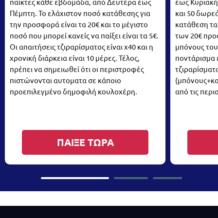
παίκτες κάθε εβδομάδα, από Δευτέρα έως
έως Κυριακή,
Πέμπτη. Το ελάχιστον ποσό κατάθεσης για
και 50 δωρε
την προσφορά είναι τα 20€ και το μέγιστο
κατάθεση τα
ποσό που μπορεί κανείς να παίξει είναι τα 5€.
των 20€ προ
Οι απαιτήσεις τζιραρίσματος είναι χ40 και η
μπόνους του
χρονική διάρκεια είναι 10 μέρες. Τέλος,
ποντάρισμα ε
πρέπει να σημειωθεί ότι οι περιστροφές
τζιραρίσματο
πιστώνονται αυτοματα σε κάποιο
(μπόνους+κατ
προεπιλεγμένο δημοφιλή κουλοχέρη.
από τις περι
ΠΑΊΞΕ ΤΏΡΑ