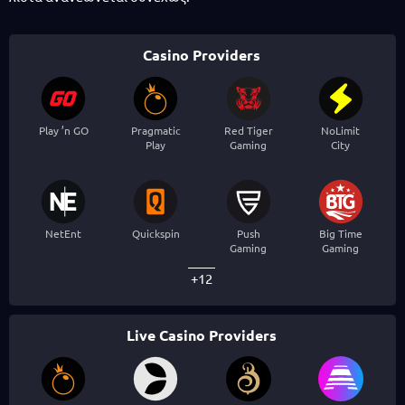
Casino Providers
Play ’n GO
Pragmatic
Red Tiger
NoLimit
Play
Gaming
City
NetEnt
Quickspin
Push
Big Time
Gaming
Gaming
+12
Live Casino Providers