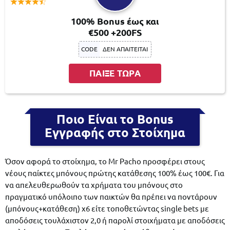
100% Bonus έως και
€500 +200FS
CODE
ΔΕΝ ΑΠΑΙΤΕΙΤΑΙ
ΠΑΙΞΕ ΤΩΡΑ
Ποιο Είναι το Bonus
Εγγραφής στο Στοίχημα
Όσον αφορά το στοίχημα, το Mr Pacho προσφέρει στους
νέους παίκτες μπόνους πρώτης κατάθεσης 100% έως 100€. Για
να απελευθερωθούν τα χρήματα του μπόνους στο
πραγματικό υπόλοιπο των παικτών θα πρέπει να ποντάρουν
(μπόνους+κατάθεση) χ6 είτε τοποθετώντας single bets με
αποδόσεις τουλάχιστον 2,0 ή παρολί στοιχήματα με αποδόσεις