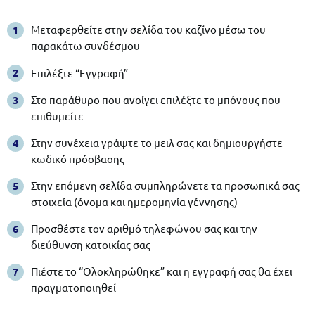
1
Μεταφερθείτε στην σελίδα του καζίνο μέσω του
παρακάτω συνδέσμου
2
Επιλέξτε “Εγγραφή”
3
Στο παράθυρο που ανοίγει επιλέξτε το μπόνους που
επιθυμείτε
4
Στην συνέχεια γράψτε το μειλ σας και δημιουργήστε
κωδικό πρόσβασης
5
Στην επόμενη σελίδα συμπληρώνετε τα προσωπικά σας
στοιχεία (όνομα και ημερομηνία γέννησης)
6
Προσθέστε τον αριθμό τηλεφώνου σας και την
διεύθυνση κατοικίας σας
7
Πιέστε το “Ολοκληρώθηκε” και η εγγραφή σας θα έχει
πραγματοποιηθεί