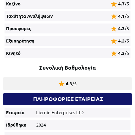
Καζίνο
4.7
/5
Ταχύτητα Αναλήψεων
4.1
/5
Προσφορές
4.3
/5
Εξυπηρέτηση
4.2
/5
Κινητό
4.3
/5
Συνολική Βαθμολογία
4.3
/5
ΠΛΗΡΟΦΟΡΙΕΣ ΕΤΑΙΡΕΙΑΣ
Εταιρεία
Liernin Enterprises LTD
Ιδρύθηκε
2024