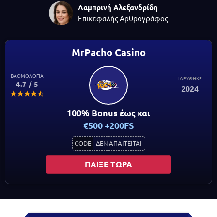
Λαμπρινή Αλεξανδρίδη
Επικεφαλής Αρθρογράφος
MrPacho Casino
ΒΑΘΜΟΛΟΓΙΑ
ΙΔΡΥΘΗΚΕ
4.7 / 5
2024
100% Bonus έως και
€500 +200FS
CODE
ΔΕΝ ΑΠΑΙΤΕΙΤΑΙ
ΠΑΙΞΕ ΤΩΡΑ