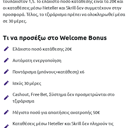
τουλάχιστον 1,5. Το ελάχιστο ποσό κατάθεσης είναι τα 20€ και
οι καταθέσεις μέσω Neteller και Skrill δεν συμμετέχουν στην
προσφορά. Τέλος, το τζιράρισμα πρέπει να ολοκληρωθεί μέσα
σε 30 μέρες.
Τι να προσέξω στο Welcome Bonus
Ελάχιστο ποσό κατάθεσης 20€
Αυτόματη ενεργοποίηση
Ποντάρισμα (μπόνους+κατάθεση) χ6
Ισχύς 30 μέρες
Cashout, Free Bet, Σύστημα δεν προσμετρώνται στο
τζιράρισμα
Μέγιστο ποσό για απαιτήσεις ανατροπής 50€
Καταθέσεις μέσω Neteller και Skrill δεν πληρούν τις