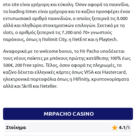
στο site είναι γρήγορη και εύκολη. Όσον αφορά τα παιχνίδια,
τα loading times είναι γρήγορα και το καζίνο προσφέρει έναν
εντυπωσιακό αριθμό παιχνιδιών, ο οποίος ξεπερνά τις 8.000
αλλά και πληθώρα στοιχηματικών επιλογών. Σχετικά με τα
slots, ο αριθμός ξεπερνά τις 7.200 από 70+ γνωστούς
παρόχους, όπως η Nolimit City, η NetEnt και η Playtech.
Αναφορικά με το welcome bonus, το Mr Pacho υποδέχεται
τους νέους παίκτες με μπόνους πρώτης κατάθεσης 100% έως
500€, 200 free spins. Τέλος, όσον αφορά τις πληρωμές, το
καζίνο δέχεται ελληνικές κάρτες όπως VISA και Mastercard,
ηλεκτρονικά πορτοφόλια όπως η Mifinity, κρυπτονομίσματα
αλλά και Skrill και Neteller.
MRPACHO CASINO
Στοίχημα
4.1
/5