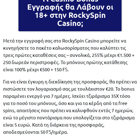
Εγγραφής θα Λάβουν οι
18+ στην RockySpin
Casino;
Μετά την εγγραφή σας στο RockySpin Casino μπορείτε να
κυνηγήσετε το πακέτο καλωσορίσματος που καλύπτει τις
τρεις πρώτες καταθέσεις σας – συνολικά, 255% μέχρι €1.500 +
250 δωρεάν περιστροφές. Το μπόνους πρώτης κατάθεσης
είναι 100% μέχρι €500 + 150 FS.
Για να είναι έγκυρη η διεκδίκηση της προσφοράς, θα πρέπει να
πιστώσετε τον λογαριασμό σας με τουλάχιστον €20. Το bonus
παραμένει ενεργό για 7 ημέρες. Ισχύει τζιράρισμα 35Χ τόσο
για το ποσό του μπόνους, όσο και για τα κέρδη από τα free
spins, απαιτήσεις που πρέπει να καλυφθούν εντός 7 ημερών,
ενώ το μέγιστο ποντάρισμα που υπολογίζεται στο τζιράρισμα
είναι 5 ευρώ. Κατά τη διάρκεια της προσφοράς,
αποδεσμεύονται 50 FS/ημέρα.