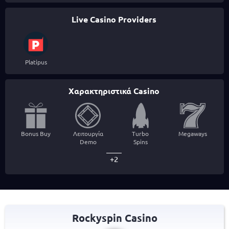
Live Casino Providers
Platipus
Χαρακτηριστικά Casino
Bonus Buy
Λειτουργία
Turbo
Megaways
Demo
Spins
+2
Rockyspin Casino