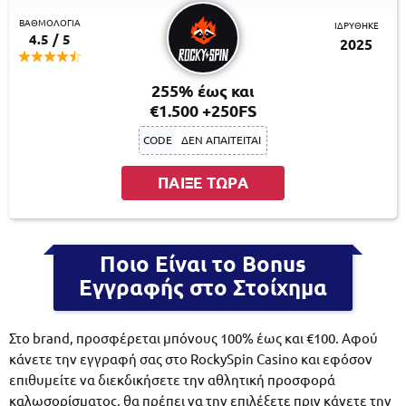
ΒΑΘΜΟΛΟΓΙΑ
ΙΔΡΥΘΗΚΕ
4.5 / 5
2025
255% έως και
€1.500 +250FS
CODE
ΔΕΝ ΑΠΑΙΤΕΙΤΑΙ
ΠΑΙΞΕ ΤΩΡΑ
Ποιο Είναι το Bonus
Εγγραφής στο Στοίχημα
Στο brand, προσφέρεται μπόνους 100% έως και €100. Αφού
κάνετε την εγγραφή σας στο RockySpin Casino και εφόσον
επιθυμείτε να διεκδικήσετε την αθλητική προσφορά
καλωσορίσματος, θα πρέπει να την επιλέξετε πριν κάνετε την