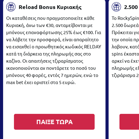
Reload Bonus Κυριακής
2.50
Οι καταθέσεις που πραγματοποιείτε κάθε
Το RockySpi
Κυριακή, άνω των €30, ανταμείβονται με
2.500 δωρεά
μπόνους επαναφόρτωσης 25% έως €100. Για
Πρόκειται γι
να λάβετε την προσφορά, είναι απαραίτητο
την οποία π
να εισαχθεί ο προωθητικός κωδικός RELDAY
λαβουν, κατ
κατά τη διάρκεια της πληρωμής σας στο
spins έκαστο
καζίνο. Οι απαιτήσεις τζιραρίσματος
αρκεί να έχε
ικανοποιούνται αν ποντάρετε το ποσό του
πληρωμής εξ
μπόνους 40 φορές, εντός 7 ημερών, ενώ το
τζιράρισμα 2
max bet έχει οριστεί στα 5 ευρώ.
ΠΑΊΞΕ ΤΏΡΑ