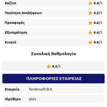
Καζίνο
4.4
/5
Ταχύτητα Αναλήψεων
4.5
/5
Προσφορές
4.6
/5
Εξυπηρέτηση
4.4
/5
Κινητό
4.6
/5
Συνολική Βαθμολογία
4.5
/5
ΠΛΗΡΟΦΟΡΙΕΣ ΕΤΑΙΡΕΙΑΣ
Εταιρεία
Terdersoft B.V.
Ιδρύθηκε
2025