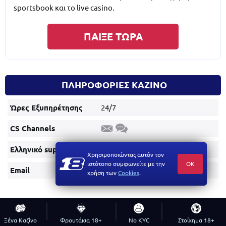
sportsbook και το live casino.
ΠΑΊΞΕ ΤΏΡΑ
ΠΛΗΡΟΦΟΡΙΕΣ ΚΑΖΙΝΟ
Ώρες Εξυπηρέτησης
24/7
CS Channels
Ελληνικό support
Όχι
Χρησιμοποιώντας αυτόν τον
ιστότοπο συμφωνείτε με την
OK
Email
CS@rockyspin.com
χρήση των
Cookies
.
ΠΛΗΡΟΦΟΡΙΕΣ ΕΤΑΙΡΕΙΑΣ
Ξένα Καζίνο
Φρουτάκια 18+
No KYC
Στοίχημα 18+