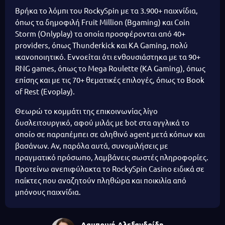
Βρήκα το λόμπι του RockySpin με τα 3.900+ παιχνίδια,
όπως τα δημοφιλή Fruit Million (Bgaming) και Coin
Storm (Onlyplay) τα οποία προσφέρονται από 40+
providers, όπως Thunderkick και KA Gaming, πολύ
ικανοποιητικό. Εννοείται ότι ενθουσιάστηκα με τα 90+
RNG games, όπως το Mega Roulette (KA Gaming), όπως
επίσης και με τις 70+ θεματικές επιλογές, όπως το Book
of Rest (Evoplay).
Θεωρώ το κομμάτι της επικοινωνίας λίγο
δυσλειτουργικό, αφού μιλάς με bot στα αγγλικά το
οποίο σε παραπέμπει σε αληθινό agent μετά κόπων και
βασάνων. Αν, παρόλα αυτά, συνομιλήσεις με
πραγματικό πρόσωπο, λαμβάνεις σωστές πληροφορίες.
Προτείνω ανεπιφύλακτα το RockySpin Casino ειδικά σε
παίκτες που αναζητούν πληθώρα και ποικιλία από
μπόνους παιχνίδια.
Λαμπρινή Αλεξανδρίδη