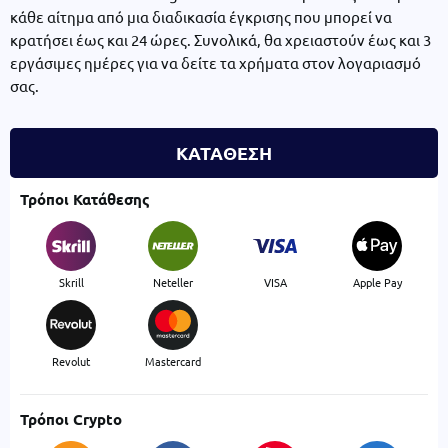
κάθε αίτημα από μια διαδικασία έγκρισης που μπορεί να
κρατήσει έως και 24 ώρες. Συνολικά, θα χρειαστούν έως και 3
εργάσιμες ημέρες για να δείτε τα χρήματα στον λογαριασμό
σας.
ΚΑΤΑΘΕΣΗ
Τρόποι Κατάθεσης
Skrill
Neteller
VISA
Apple Pay
Revolut
Mastercard
Τρόποι Crypto