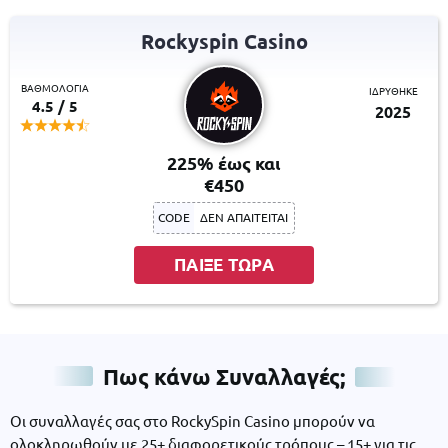
Rockyspin Casino
ΒΑΘΜΟΛΟΓΙΑ
ΙΔΡΥΘΗΚΕ
4.5 / 5
2025
225% έως και
€450
CODE
ΔΕΝ ΑΠΑΙΤΕΙΤΑΙ
ΠΑΙΞΕ ΤΩΡΑ
Πως κάνω Συναλλαγές;
Οι συναλλαγές σας στο RockySpin Casino μπορούν να
ολοκληρωθούν με 25+ διαφορετικούς τρόπους – 15+ για τις