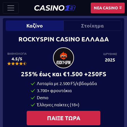
ΝEA CASINO
Καζίνο
Στοίχημα
ROCKYSPIN CASINO ΕΛΛΆΔΑ
ΒΑΘΜΟΛΟΓΙΑ
ΙΔΡΥΘΗΚΕ
4.5/5
2025
255% έως και
€1.500 +250FS
Λοταρία με 2.500 FS/εβδομάδα
3.700+ φρουτάκια
Demo
Έλληνες παίκτες (18+)
ΠΑΊΞΕ ΤΏΡΑ