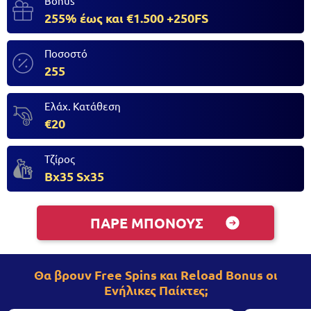
Bonus
255% έως και
€1.500 +250FS
Ποσοστό
255
Ελάχ. Κατάθεση
€20
Τζίρος
Bx35 Sx35
ΠΑΡΕ ΜΠΟΝΟΥΣ
Θα βρουν Free Spins και Reload Bonus οι
Ενήλικες Παίκτες;