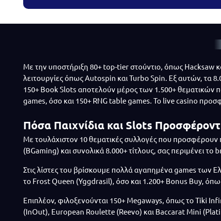
Με την υποστήριξη 80+ top-tier στούντιο, όπως Hacksaw κ
λειτουργίες όπως Autospin και Turbo Spin. Εξ αυτών, τα 8
150+ Book Slots αποτελούν μέρος των 1.500+ θεματικών πα
games, όσο και 150+ RNG table games. Το live casino προ
Πόσα Παιχνίδια και Slots Προσφέροντ
Με τουλάχιστον 10 θεματικές συλλογές που προσφέρουν π
(BGaming) και συνολικά 8.000+ τίτλους, σας περιμένει το 
Στις λίστες του βρίσκουμε πολλά αγαπημένα games των Ελλ
το Frost Queen (Yggdrasil), όσο και 1.200+ Bonus Buy, όπ
Επιπλέον, φιλοξενούνται 150+ Megaways, όπως το Tiki Infi
(InOut), European Roulette (Reevo) και Baccarat Mini (Plati