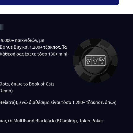
9.000+ παιχνιδιών, με
Bonus Buy και 1.200+ τζάκποτ. Τα
ιάθεσή σας έχετε τόσο 130+ mini-
ots, όπως το Book of Cats
 Demo).
latra)), ενώ διαθέσιμα είναι τόσο 1.280+ τζάκποτ, όπως
όπως τα Multihand Blackjack (BGaming), Joker Poker