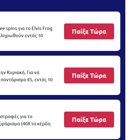
e spins για το Elvis Frog
Παίξε Τώρα
λοκληρωθούν εντός 10
ην Κυριακή. Για να
Παίξε Τώρα
 ποντάρισμα €5, εντός 10
ιστροφές για το
Παίξε Τώρα
ζιράρισμα (40Χ τα κέρδη