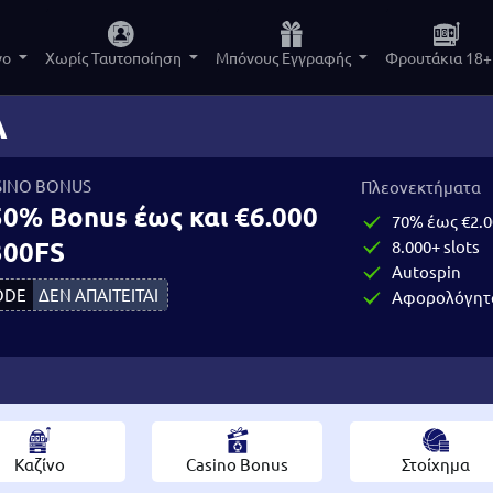
νο
Χωρίς Ταυτοποίηση
Μπόνους Εγγραφής
Φρουτάκια 18+
Α
SINO BONUS
Πλεονεκτήματα
50% Bonus έως και
€6.000
70% έως €2.0
300FS
8.000+ slots
Autospin
ODE
ΔΕΝ ΑΠΑΙΤΕΙΤΑΙ
Αφορολόγητ
Καζίνο
Casino Bonus
Στοίχημα