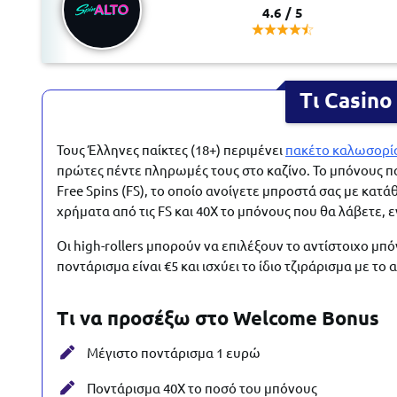
4.6 / 5
Τι Casino
Τους Έλληνες παίκτες (18+) περιμένει
πακέτο καλωσορί
πρώτες πέντε πληρωμές τους στο καζίνο. Το μπόνους πο
Free Spins (FS), το οποίο ανοίγετε μπροστά σας με κατά
χρήματα από τις FS και 40Χ το μπόνους που θα λάβετε, ε
Οι high-rollers μπορούν να επιλέξουν το αντίστοιχο μπό
ποντάρισμα είναι €5 και ισχύει το ίδιο τζιράρισμα με τ
Τι να προσέξω στο Welcome Bonus
Μέγιστο ποντάρισμα 1 ευρώ
Ποντάρισμα 40Χ το ποσό του μπόνους