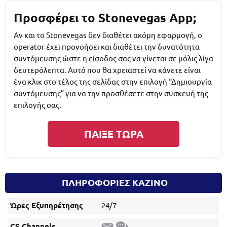
Προσφέρει το Stonevegas App;
Αν και το Stonevegas δεν διαθέτει ακόμη εφαρμογή, ο
operator έχει προνοήσει και διαθέτει την δυνατότητα
συντόμευσης ώστε η είσοδος σας να γίνεται σε μόλις λίγα
δευτερόλεπτα. Αυτό που θα χρειαστεί να κάνετε είναι
ένα κλικ στο τέλος της σελίδας στην επιλογή “Δημιουργία
συντόμευσης” για να την προσθέσετε στην συσκευή της
επιλογής σας.
ΠΑΊΞΕ ΤΏΡΑ
ΠΛΗΡΟΦΟΡΙΕΣ ΚΑΖΙΝΟ
Ώρες Εξυπηρέτησης
24/7
CS Channels