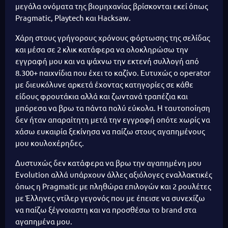
μεγάλα ονόματα της βιομηχανίας βρίσκονται εκεί όπως
Pragmatic, Playtech και Hacksaw.
Χάρη στους γρήγορους χρόνους φόρτωσης της σελίδας
και μέσα σε 2 κλικ κατάφερα να ολοκληρώσω την
εγγραφή μου και να ψάχνω την εκτενή συλλογή από
8.300+ παιχνίδια που έχει το καζίνο. Ευτυχώς ο operator
με διευκόλυνε αρκετά έχοντας κατηγορίες σε κάθε
είδους φρουτάκια αλλά και ζωντανά τραπέζια και
μπόρεσα να βρω τα πάντα πολύ εύκολα. Η ταυτοποίηση
δεν ήταν απαραίτητη μετά την εγγραφή οπότε χωρίς να
χάσω ευκαιρία ξεκίνησα να παίζω στους αγαπημένους
μου κουλοχέρηδες.
Δυστυχώς δεν κατάφερα να βρω την αγαπημένη μου
Evolution αλλά υπάρχουν άλλες αξιόλογες εναλλακτικές
όπως η Pragmatic με πληθώρα επιλογών και 2 ρουλέτες
με Έλληνες ντίλερ γεγονός που με έπεισε να συνεχίζω
να παίζω ξέγνοιαστη και να προσθέσω το brand στα
αγαπημένα μου.