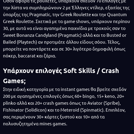
Όσον αφορά τις ρουλέτες, υπάρχουν σχεδόν 70 επιλογές με
την λίστα να συμπληρώνουν 2 με Έλληνες ντίλερ, εξαιτίας της
ύπαρξης της Pragmatic, την Greek Roulette και την Quantum
Greek Roulette. Σχετικά με τα game shows, υπάρχουν περίπου
30, με αυτά να είναι αγαπημένα παιχνίδια με τροχούς σαν το
Sweet Bonanza Candyland (Pragmatic) αλλά και το Busted or
Bailed (Playtech) αν προτιμάτε άλλου είδους σόου. Τέλος,
μπορείτε να ποντάρετε και σε 30+ λιγότερο δημοφιλή όπως
πόκερ, baccarat και ζάρια.
Υπάρχουν επιλογές Soft Skills / Crash
Games;
Στην ειδική κατηγορία με τα instant games θα βρείτε σχεδόν
200 με αγαπημένες επιλογές όπως 60+ bingo, 15+ keno, 20+
plinko αλλά και 20+ crash games όπως το Aviator (Spribe),
Fishinator (Solidicon) και το Meteroid (Spinmatic). Επιπλέον,
σας περιμένουν 30+ κάρτες ξυστού και 10+ από τα
πολυσυζητημένα mines games.