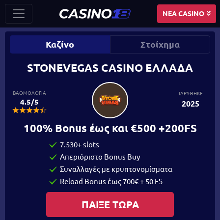
ΝEA CASINO
Καζίνο
Στοίχημα
STONEVEGAS CASINO ΕΛΛΆΔΑ
ΒΑΘΜΟΛΟΓΙΑ
ΙΔΡΥΘΗΚΕ
4.5/5
2025
100% Bonus έως και
€500 +200FS
7.530+ slots
Απεριόριστο Bonus Buy
Συναλλαγές με κρυπτονομίσματα
Reload Bonus έως 700€ + 50 FS
ΠΑΊΞΕ ΤΏΡΑ