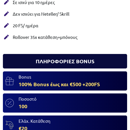
Σε ισχύ για 10 ημέρες
Δεν ισχύει για Neteller/ Skrill
20 FS/ ημέρα
Rollover 35x κατάθεση+μπόνους
ΠΛΗΡΟΦΟΡΙΕΣ BONUS
Bonus
100% Bonus έως και
€500 +200FS
Ποσοστό
100
Ελάχ. Κατάθεση
€20