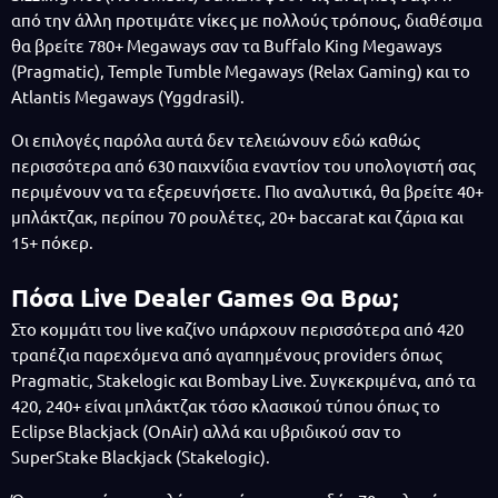
από την άλλη προτιμάτε νίκες με πολλούς τρόπους, διαθέσιμα
θα βρείτε 780+ Megaways σαν τα Buffalo King Megaways
(Pragmatic), Temple Tumble Megaways (Relax Gaming) και το
Atlantis Megaways (Yggdrasil).
Οι επιλογές παρόλα αυτά δεν τελειώνουν εδώ καθώς
περισσότερα από 630 παιχνίδια εναντίον του υπολογιστή σας
περιμένουν να τα εξερευνήσετε. Πιο αναλυτικά, θα βρείτε 40+
μπλάκτζακ, περίπου 70 ρουλέτες, 20+ baccarat και ζάρια και
15+ πόκερ.
Πόσα Live Dealer Games Θα Βρω;
Στο κομμάτι του live καζίνο υπάρχουν περισσότερα από 420
τραπέζια παρεχόμενα από αγαπημένους providers όπως
Pragmatic, Stakelogic και Bombay Live. Συγκεκριμένα, από τα
420, 240+ είναι μπλάκτζακ τόσο κλασικού τύπου όπως το
Eclipse Blackjack (OnAir) αλλά και υβριδικού σαν το
SuperStake Blackjack (Stakelogic).