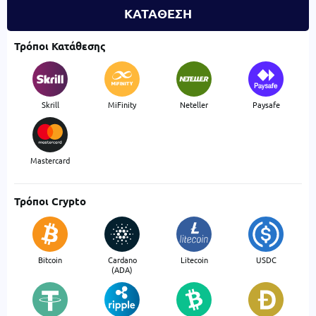
ΚΑΤΑΘΕΣΗ
Τρόποι Κατάθεσης
Skrill
MiFinity
Neteller
Paysafe
Mastercard
Τρόποι Crypto
Bitcoin
Cardano
Litecoin
USDC
(ADA)