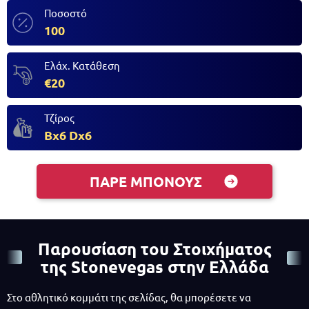
Ποσοστό
100
Ελάχ. Κατάθεση
€20
Τζίρος
Bx6 Dx6
ΠΑΡΕ ΜΠΟΝΟΥΣ
Παρουσίαση του Στοιχήματος
της Stonevegas στην Ελλάδα
Στο αθλητικό κομμάτι της σελίδας, θα μπορέσετε να