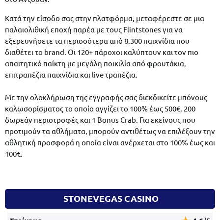
Κατά την είσοδο σας στην πλατφόρμα, μεταφέρεστε σε μια
παλαιολιθική εποχή παρέα με τους Flintstones για να
εξερευνήσετε τα περισσότερα από 8.300 παιχνίδια που
διαθέτει το brand. Οι 120+ πάροχοι καλύπτουν και τον πιο
απαιτητικό παίκτη με μεγάλη ποικιλία από φρουτάκια,
επιτραπέζια παιχνίδια και live τραπέζια.
Με την ολοκλήρωση της εγγραφής σας διεκδικείτε μπόνους
καλωσορίσματος το οποίο αγγίζει το 100% έως 500€, 200
δωρεάν περιστροφές και 1 Bonus Crab. Για εκείνους που
προτιμούν τα αθλήματα, μπορούν αντιθέτως να επιλέξουν την
αθλητική προσφορά η οποία είναι ανέρχεται στο 100% έως και
100€.
STONEVEGAS CASINO