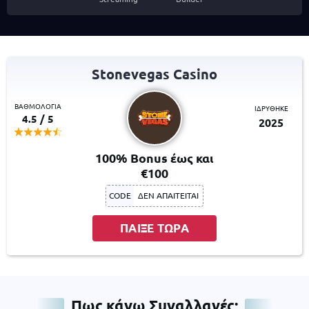
Stonevegas Casino
ΒΑΘΜΟΛΟΓΙΑ
ΙΔΡΥΘΗΚΕ
4.5 / 5
2025
100% Bonus έως και
€100
CODE
ΔΕΝ ΑΠΑΙΤΕΙΤΑΙ
ΠΑΙΞΕ ΤΩΡΑ
Πως κάνω Συναλλαγές;