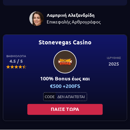
Λαμπρινή Αλεξανδρίδη
Επικεφαλής Αρθρογράφος
Stonevegas Casino
ΒΑΘΜΟΛΟΓΙΑ
ΙΔΡΥΘΗΚΕ
4.5 / 5
2025
100% Bonus έως και
€500 +200FS
CODE
ΔΕΝ ΑΠΑΙΤΕΙΤΑΙ
ΠΑΙΞΕ ΤΩΡΑ