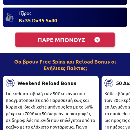
Τζίρος
Bx35 Dx35 Sx40
ΠΑΡΕ ΜΠΟΝΟΥΣ
Θα βρουν Free Spins και Reload Bonus οι
Ενήλικες Παίκτες;
Weekend Reload Bonus
50 Δ
Για κάθε καταβολή των 50€ και άνω που
Κάθε εβδομά
πραγματοποιείτε από Παρασκευή έως και
των 20€ κερδ
Κυριακή, διεκδικείτε μπόνους ίσο με το 50%
επιλεγμένο s
μέχρι και 700€ και 50 δωρεάν περιστροφές
τα οποία θα 
σε δημοφιλές παιχνίδι που επιλέγεται από το
ως προς τις 
καζίνο με το ελάχιστο ποντάρισμα. Για να
10 ημέρες γι