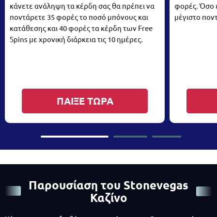
κάνετε ανάληψη τα κέρδη σας θα πρέπει να
φορές. Όσο 
ποντάρετε 35 φορές το ποσό μπόνους και
μέγιστο ποντ
κατάθεσης και 40 φορές τα κέρδη των Free
Spins με χρονική διάρκεια τις 10 ημέρες.
ΠΑΊΞΕ ΤΏΡΑ
Παρουσίαση του Stonevegas
Καζίνο