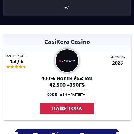
+2
CasiKora Casino
ΒΑΘΜΟΛΟΓΙΑ
ΙΔΡΥΘΗΚΕ
4.3 / 5
2026
400% Bonus έως και
€2.500 +350FS
CODE
ΔΕΝ ΑΠΑΙΤΕΙΤΑΙ
ΠΑΙΞΕ ΤΩΡΑ