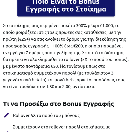
Ποιο Είναι το Bonus
Εγγραφής στο Στοίχημα
Στο στοίχημα, σας περιμένει πακέτο 300% μέχρι €1.000, το
οποίο μοιράζεται στις τρεις πρώτες σας καταθέσεις, με την
πρώτη (€25+) να σας ανοίγει το δρόμο για την διεκδίκηση της
προσφοράς εγγραφής – 100% έως €200, η οποία παραμένει
ενεργή για 7 ημέρες από την λήψη της. Σε αυτό το διάστημα,
θα πρέπει να ολοκληρωθεί το rollover (5Χ το ποσό του bonus),
με μέγιστο ποντάρισμα €50. Να τονίσουμε πως στο
στοιχηματισμό συμμετέχουν παρολί (με τουλάχιστον 3
γεγονότα ανά δελτίο) και μονά bets, αρκεί οι αποδόσεις τους
να είναι τουλάχιστον 1.50 και 2.00, αντίστοιχα.
Τι να Προσέξω στο Bonus Εγγραφής
Rollover 5X το ποσό του μπόνους
Συμμετέχουν στο rollover παρολί στοιχήματα με