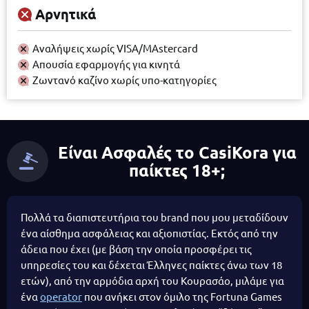
Αρνητικά
Αναλήψεις χωρίς VISA/MAstercard
Απουσία εφαρμογής για κινητά
Ζωντανό καζίνο χωρίς υπο-κατηγορίες
Είναι Ασφαλές το CasiKora για
παίκτες 18+;
Πολλά τα διαπιστευτήρια του brand που μου μεταδίδουν
ένα αίσθημα ασφάλειας και αξιοπιστίας. Εκτός από την
άδεια που έχει (με βάση την οποία προσφέρει τις
υπηρεσίες του και δέχεται Έλληνες παίκτες άνω των 18
ετών), από την αρμόδια αρχή του Κουρασάο, μιλάμε για
ένα
operator
που ανήκει στον όμιλο της Fortuna Games