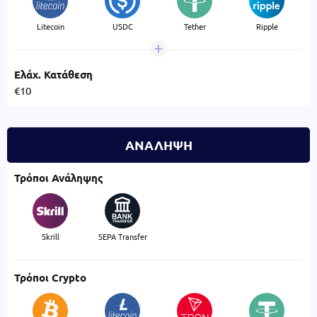
Litecoin
USDC
Tether
Ripple
Ελάχ. Κατάθεση
€10
ΑΝΑΛΗΨΗ
Τρόποι Ανάληψης
Skrill
SEPA Transfer
Τρόποι Crypto