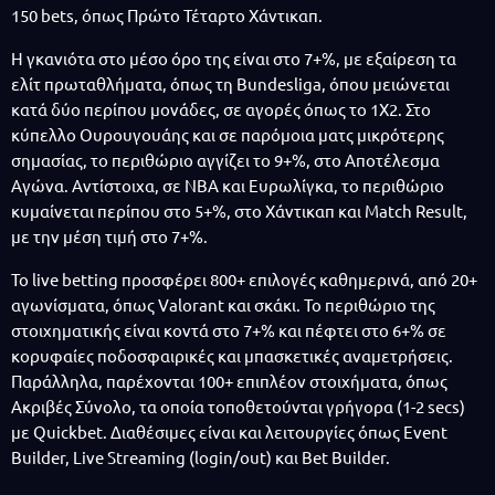
150 bets, όπως Πρώτο Τέταρτο Χάντικαπ.
Η γκανιότα στο μέσο όρο της είναι στο 7+%, με εξαίρεση τα
ελίτ πρωταθλήματα, όπως τη Bundesliga, όπου μειώνεται
κατά δύο περίπου μονάδες, σε αγορές όπως το 1Χ2. Στο
κύπελλο Ουρουγουάης και σε παρόμοια ματς μικρότερης
σημασίας, το περιθώριο αγγίζει το 9+%, στο Αποτέλεσμα
Αγώνα. Αντίστοιχα, σε ΝΒΑ και Ευρωλίγκα, το περιθώριο
κυμαίνεται περίπου στο 5+%, στο Χάντικαπ και Match Result,
με την μέση τιμή στο 7+%.
Το live betting προσφέρει 800+ επιλογές καθημερινά, από 20+
αγωνίσματα, όπως Valorant και σκάκι. Το περιθώριο της
στοιχηματικής είναι κοντά στο 7+% και πέφτει στο 6+% σε
κορυφαίες ποδοσφαιρικές και μπασκετικές αναμετρήσεις.
Παράλληλα, παρέχονται 100+ επιπλέον στοιχήματα, όπως
Ακριβές Σύνολο, τα οποία τοποθετούνται γρήγορα (1-2 secs)
με Quickbet. Διαθέσιμες είναι και λειτουργίες όπως Event
Builder, Live Streaming (login/out) και Bet Builder.