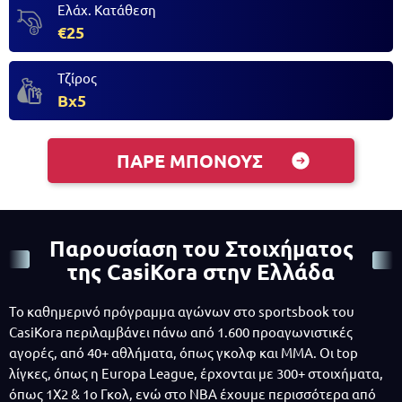
Ελάχ. Κατάθεση
€25
Τζίρος
Bx5
ΠΑΡΕ ΜΠΟΝΟΥΣ
Παρουσίαση του Στοιχήματος
της CasiKora στην Ελλάδα
Tο καθημερινό πρόγραμμα αγώνων στο sportsbook του
CasiKora περιλαμβάνει πάνω από 1.600 προαγωνιστικές
αγορές, από 40+ αθλήματα, όπως γκολφ και ΜΜΑ. Οι top
λίγκες, όπως η Europa League, έρχονται με 300+ στοιχήματα,
όπως 1Χ2 & 1ο Γκολ, ενώ στο ΝΒΑ έχουμε περισσότερα από