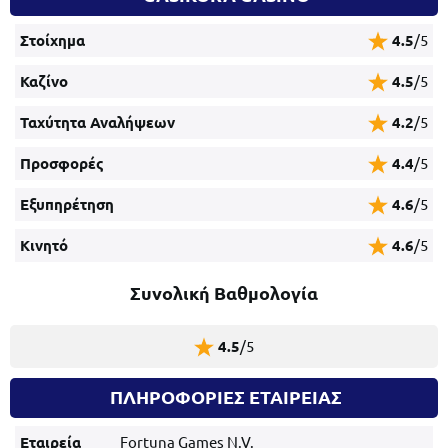
Στοίχημα
4.5
/5
Καζίνο
4.5
/5
Ταχύτητα Αναλήψεων
4.2
/5
Προσφορές
4.4
/5
Εξυπηρέτηση
4.6
/5
Κινητό
4.6
/5
Συνολική Βαθμολογία
4.5
/5
ΠΛΗΡΟΦΟΡΙΕΣ ΕΤΑΙΡΕΙΑΣ
Εταιρεία
Fortuna Games N.V.