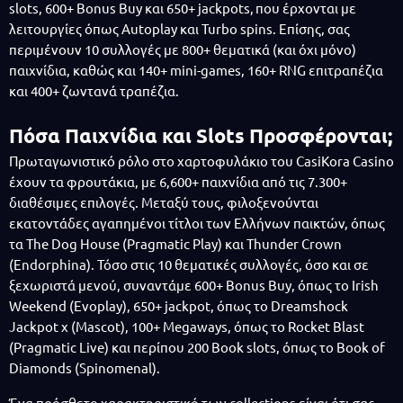
slots, 600+ Bonus Buy και 650+ jackpots, που έρχονται με
λειτουργίες όπως Autoplay και Turbo spins. Επίσης, σας
περιμένουν 10 συλλογές με 800+ θεματικά (και όχι μόνο)
παιχνίδια, καθώς και 140+ mini-games, 160+ RNG επιτραπέζια
και 400+ ζωντανά τραπέζια.
Πόσα Παιχνίδια και Slots Προσφέρονται;
Πρωταγωνιστικό ρόλο στο χαρτοφυλάκιο του CasiKora Casino
έχουν τα φρουτάκια, με 6,600+ παιχνίδια από τις 7.300+
διαθέσιμες επιλογές. Μεταξύ τους, φιλοξενούνται
εκατοντάδες αγαπημένοι τίτλοι των Ελλήνων παικτών, όπως
τα The Dog House (Pragmatic Play) και Thunder Crown
(Endorphina). Τόσο στις 10 θεματικές συλλογές, όσο και σε
ξεχωριστά μενού, συναντάμε 600+ Bonus Buy, όπως το Irish
Weekend (Evoplay), 650+ jackpot, όπως το Dreamshock
Jackpot x (Mascot), 100+ Megaways, όπως το Rocket Blast
(Pragmatic Live) και περίπου 200 Book slots, όπως το Book of
Diamonds (Spinomenal).