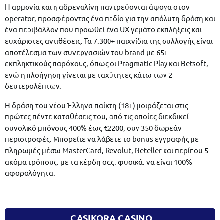
Η αρμονία και η αδρεναλίνη παντρεύονται άψογα στον
operator, προσφέροντας ένα πεδίο για την απόλυτη δράση και
ένα περιβάλλον που προωθεί ένα UX γεμάτο εκπλήξεις και
ευχάριστες αντιθέσεις. Τα 7.300+ παιχνίδια της συλλογής είναι
αποτέλεσμα των συνεργασιών του brand με 65+
εκπληκτικούς παρόχους, όπως οι Pragmatic Play και Betsoft,
ενώ η πλοήγηση γίνεται με ταχύτητες κάτω των 2
δευτερολέπτων.
Η δράση του νέου Έλληνα παίκτη (18+) μοιράζεται στις
πρώτες πέντε καταθέσεις του, από τις οποίες διεκδικεί
συνολικό μπόνους 400% έως €2200, συν 350 δωρεάν
περιστροφές. Μπορείτε να λάβετε το bonus εγγραφής με
πληρωμές μέσω MasterCard, Revolut, Neteller και περίπου 5
ακόμα τρόπους, με τα κέρδη σας, φυσικά, να είναι 100%
αφορολόγητα.
CASIKORA CASINO