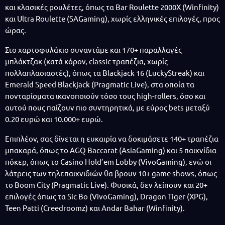
και κλασικές ρουλέτες, όπως τα Bar Roulette 2000X (Winfinity)
και Ultra Roulette (SAGaming), χωρίς ελληνικές επιλογές, προς
ώρας.
Στο χαρτοφυλάκιο συναντάμε και 170+ παραλλαγές
μπλάκτζακ (κατά κόρον, classic τραπέζια, χωρίς
πολλαπλασιαστές), όπως τα Blackjack 16 (LuckyStreak) και
Emerald Speed Blackjack (Pragmatic Live), στα οποία τα
πονταρίσματα ικανοποιούν τόσο τους high-rollers, όσο και
αυτού πους παίζουν πιο συντηρητικά, με εύρος bets μεταξύ
0.20 ευρώ και 10.000+ ευρώ.
Επιπλέον, σας δίνεται η ευκαιρία να δοκιμάσετε 140+ τραπέζια
μπακαρά, όπως το AGQ Baccarat (AsiaGaming) και 5 παιχνίδια
πόκερ, όπως το Casino Hold’em Lobby (VivoGaming), ενώ οι
λάτρεις των τηλεπαιχνιδιών θα βρουν 10+ game shows, όπως
το Boom City (Pragmatic Live). Φυσικά, δεν λείπουν και 20+
επιλογές όπως τα Sic Bo (VivoGaming), Dragon Tiger (XPG),
Teen Patti (Creedroomz) και Andar Bahar (Winfinity).