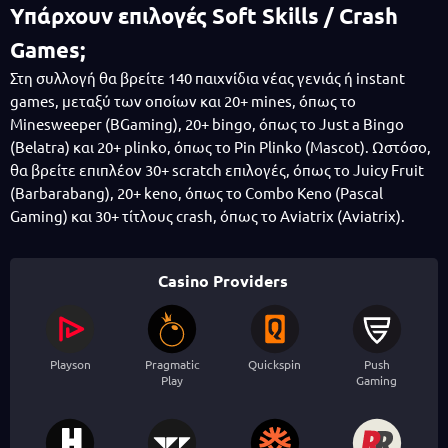
Υπάρχουν επιλογές Soft Skills / Crash
Games;
Στη συλλογή θα βρείτε 140 παιχνίδια νέας γενιάς ή instant
games, μεταξύ των οποίων και 20+ mines, όπως το
Minesweeper (BGaming), 20+ bingo, όπως το Just a Bingo
(Belatra) και 20+ plinko, όπως το Pin Plinko (Mascot). Ωστόσο,
θα βρείτε επιπλέον 30+ scratch επιλογές, όπως το Juicy Fruit
(Barbarabang), 20+ keno, όπως το Combo Keno (Pascal
Gaming) και 30+ τίτλους crash, όπως το Aviatrix (Aviatrix).
Casino Providers
Playson
Pragmatic
Quickspin
Push
Play
Gaming