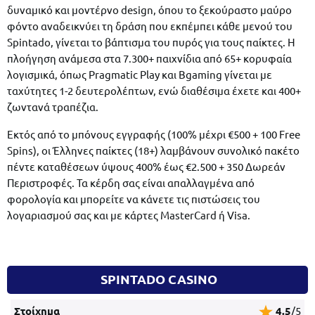
δυναμικό και μοντέρνο design, όπου το ξεκούραστο μαύρο
φόντο αναδεικνύει τη δράση που εκπέμπει κάθε μενού του
Spintado, γίνεται το βάπτισμα του πυρός για τους παίκτες. Η
πλοήγηση ανάμεσα στα 7.300+ παιχνίδια από 65+ κορυφαία
λογισμικά, όπως Pragmatic Play και Bgaming γίνεται με
ταχύτητες 1-2 δευτερολέπτων, ενώ διαθέσιμα έχετε και 400+
ζωντανά τραπέζια.
Εκτός από το μπόνους εγγραφής (100% μέχρι €500 + 100 Free
Spins), οι Έλληνες παίκτες (18+) λαμβάνουν συνολικό πακέτο
πέντε καταθέσεων ύψους 400% έως €2.500 + 350 Δωρεάν
Περιστροφές. Τα κέρδη σας είναι απαλλαγμένα από
φορολογία και μπορείτε να κάνετε τις πιστώσεις του
λογαριασμού σας και με κάρτες MasterCard ή Visa.
SPINTADO CASINO
Στοίχημα
4.5
/5