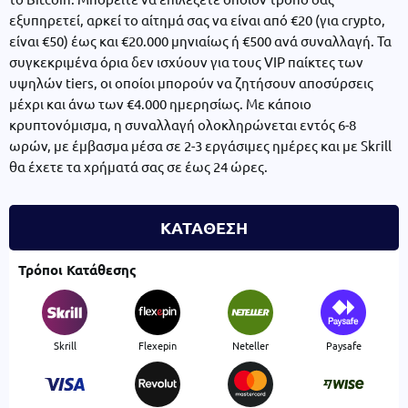
εξυπηρετεί, αρκεί το αίτημά σας να είναι από €20 (για crypto,
είναι €50) έως και €20.000 μηνιαίως ή €500 ανά συναλλαγή. Τα
συγκεκριμένα όρια δεν ισχύουν για τους VIP παίκτες των
υψηλών tiers, οι οποίοι μπορούν να ζητήσουν αποσύρσεις
μέχρι και άνω των €4.000 ημερησίως. Με κάποιο
κρυπτονόμισμα, η συναλλαγή ολοκληρώνεται εντός 6-8
ωρών, με έμβασμα μέσα σε 2-3 εργάσιμες ημέρες και με Skrill
θα έχετε τα χρήματά σας σε έως 24 ώρες.
ΚΑΤΑΘΕΣΗ
Τρόποι Κατάθεσης
Skrill
Flexepin
Neteller
Paysafe