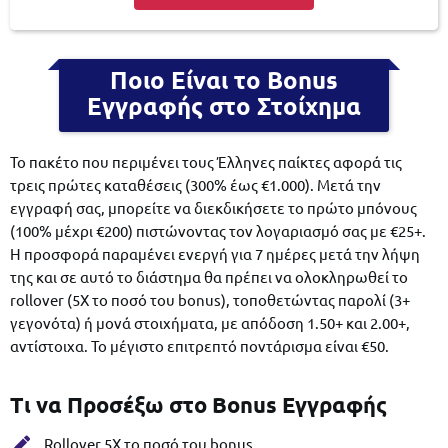
Ποιο Είναι το Bonus
Εγγραφής στο Στοίχημα
To πακέτο που περιμένει τους Έλληνες παίκτες αφορά τις
τρεις πρώτες καταθέσεις (300% έως €1.000). Μετά την
εγγραφή σας, μπορείτε να διεκδικήσετε το πρώτο μπόνους
(100% μέχρι €200) πιστώνοντας τον λογαριασμό σας με €25+.
Η προσφορά παραμένει ενεργή για 7 ημέρες μετά την λήψη
της και σε αυτό το διάστημα θα πρέπει να ολοκληρωθεί το
rollover (5X το ποσό του bonus), τοποθετώντας παρολί (3+
γεγονότα) ή μονά στοιχήματα, με απόδοση 1.50+ και 2.00+,
αντίστοιχα. Το μέγιστο επιτρεπτό ποντάρισμα είναι €50.
Τι να Προσέξω στο Bonus Εγγραφής
Rollover 5X το ποσό του bonus