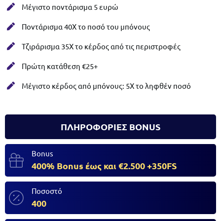
Μέγιστο ποντάρισμα 5 ευρώ
Ποντάρισμα 40Χ το ποσό του μπόνους
Τζιράρισμα 35Χ το κέρδος από τις περιστροφές
Πρώτη κατάθεση €25+
Μέγιστο κέρδος από μπόνους: 5Χ το ληφθέν ποσό
ΠΛΗΡΟΦΟΡΙΕΣ BONUS
Bonus
400% Bonus έως και
€2.500 +350FS
Ποσοστό
400