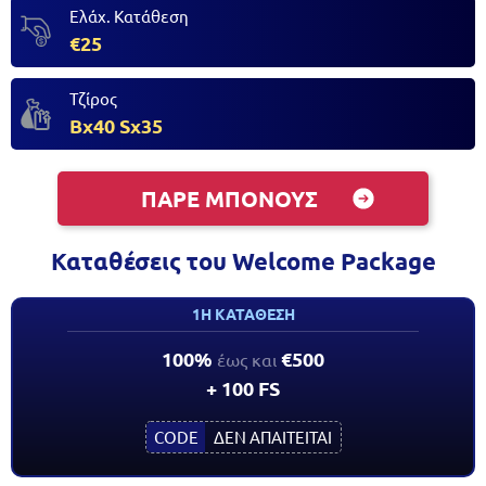
Ελάχ. Κατάθεση
€25
Τζίρος
Bx40 Sx35
ΠΑΡΕ ΜΠΟΝΟΥΣ
Καταθέσεις του Welcome Package
1Η ΚΑΤΆΘΕΣΗ
100%
€500
έως και
+
100 FS
CODE
ΔΕΝ ΑΠΑΙΤΕΙΤΑΙ