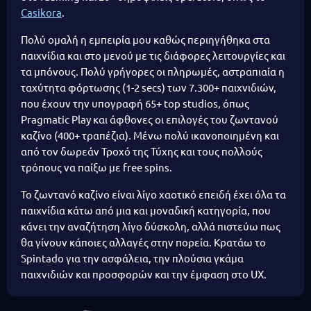
Casikora
.
Πολύ ομαλή η εμπειρία μου καθώς περιηγήθηκα στα
παιχνίδια και στο μενού με τις διάφορες λειτουργίες και
τα μπόνους. Πολύ γρήγορες οι πληρωμές, αστραπιαία η
ταχύτητα φόρτωσης (1-2 secs) των 7.300+ παιχνιδιών,
που έχουν την υπογραφή 65+ top studios, όπως
Pragmatic Play και άφθονες οι επιλογές του ζωντανού
καζίνο (400+ τραπέζια). Μένω πολύ ικανοποιημένη και
από τον δωρεάν Τροχό της Τύχης και τους πολλούς
τρόπους να παίξω με free spins.
Το ζωντανό καζίνο είναι λίγο χαοτικό επειδή έχει όλα τα
παιχνίδια κάτω από μια και μοναδική κατηγορία, που
κάνει την αναζήτηση λίγο δύσκολη, αλλά πιστεύω πως
θα γίνουν κάποιες αλλαγές στην πορεία. Κρατάω το
Spintado για την ασφάλεια, την πλούσια γκάμα
παιχνιδιών και προσφορών και την έμφαση στο UX.