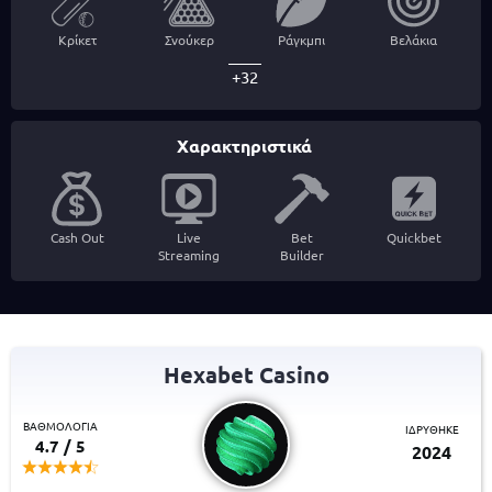
Κρίκετ
Σνούκερ
Ράγκμπι
Βελάκια
+32
Χαρακτηριστικά
Cash Out
Live
Bet
Quickbet
Streaming
Builder
Hexabet Casino
ΒΑΘΜΟΛΟΓΙΑ
ΙΔΡΥΘΗΚΕ
4.7 / 5
2024