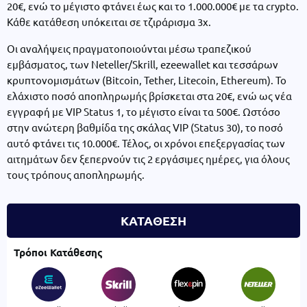
20€, ενώ το μέγιστο φτάνει έως και το 1.000.000€ με τα crypto.
Κάθε κατάθεση υπόκειται σε τζιράρισμα 3x.
Οι αναλήψεις πραγματοποιούνται μέσω τραπεζικού
εμβάσματος, των Neteller/Skrill, ezeewallet και τεσσάρων
κρυπτονομισμάτων (Bitcoin, Tether, Litecoin, Ethereum). Το
ελάχιστο ποσό αποπληρωμής βρίσκεται στα 20€, ενώ ως νέα
εγγραφή με VIP Status 1, το μέγιστο είναι τα 500€. Ωστόσο
στην ανώτερη βαθμίδα της σκάλας VIP (Status 30), το ποσό
αυτό φτάνει τις 10.000€. Τέλος, οι χρόνοι επεξεργασίας των
αιτημάτων δεν ξεπερνούν τις 2 εργάσιμες ημέρες, για όλους
τους τρόπους αποπληρωμής.
ΚΑΤΑΘΕΣΗ
Τρόποι Κατάθεσης