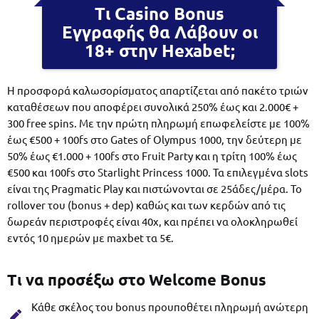
Τι Casino Bonus
Εγγραφής θα Λάβουν οι
18+ στην Hexabet;
Η προσφορά καλωσορίσματος απαρτίζεται από πακέτο τριών
καταθέσεων που αποφέρει συνολικά 250% έως και 2.000€ +
300 free spins. Με την πρώτη πληρωμή επωφελείστε με 100%
έως €500 + 100fs στο Gates of Olympus 1000, την δεύτερη με
50% έως €1.000 + 100fs στο Fruit Party και η τρίτη 100% έως
€500 και 100fs στο Starlight Princess 1000. Τα επιλεγμένα slots
είναι της Pragmatic Play και πιστώνονται σε 25άδες/μέρα. Το
rollover του (bonus + dep) καθώς και των κερδών από τις
δωρεάν περιστροφές είναι 40x, και πρέπει να ολοκληρωθεί
εντός 10 ημερών με maxbet τα 5€.
Τι να προσέξω στο Welcome Bonus
Κάθε σκέλος του bonus προυποθέτει πληρωμή ανώτερη