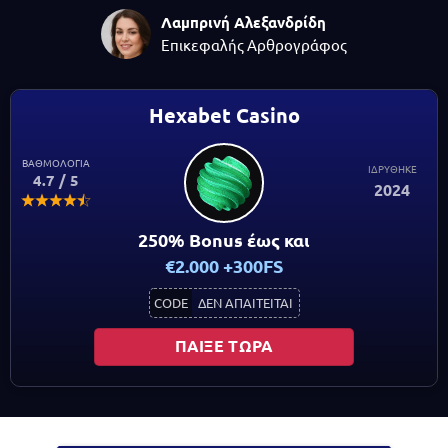
Λαμπρινή Αλεξανδρίδη
Επικεφαλής Αρθρογράφος
Hexabet Casino
ΒΑΘΜΟΛΟΓΙΑ
ΙΔΡΥΘΗΚΕ
4.7 / 5
2024
250% Bonus έως και
€2.000 +300FS
CODE
ΔΕΝ ΑΠΑΙΤΕΙΤΑΙ
ΠΑΙΞΕ ΤΩΡΑ