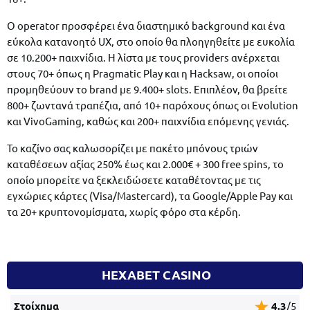
Ο operator προσφέρει ένα διαστημικό background και ένα
εύκολα κατανοητό UX, στο οποίο θα πλοηγηθείτε με ευκολία
σε 10.200+ παιχνίδια. Η λίστα με τους providers ανέρχεται
στους 70+ όπως η Pragmatic Play και η Hacksaw, οι οποίοι
προμηθεύουν το brand με 9.400+ slots. Επιπλέον, θα βρείτε
800+ ζωντανά τραπέζια, από 10+ παρόχους όπως οι Evolution
και VivoGaming, καθώς και 200+ παιχνίδια επόμενης γενιάς.
Το καζίνο σας καλωσορίζει με πακέτο μπόνους τριών
καταθέσεων αξίας 250% έως και 2.000€ + 300 free spins, το
οποίο μπορείτε να ξεκλειδώσετε καταθέτοντας με τις
εγχώριες κάρτες (Visa/Mastercard), τα Google/Apple Pay και
τα 20+ κρυπτονομίσματα, χωρίς φόρο στα κέρδη.
HEXABET CASINO
Στοίχημα
4.3
/5