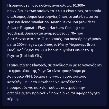
Περιηγούμενη στο καζίνο, ανακάλυψα 10.300+
παιχνίδια, εκ των οποίων τα 9.400+ είναι slots, στα οποία
διαθέσιμες βρήκα λειτουργίες όπως τα ante bet, turbo
spin και demo simulation. Αγαπημένοι μου providers
όπως η Pragmatic Play, η Hacksaw Gaming και η
Yggdrasil, βρίσκονται ανάμεσα στους 70+ που
διατίθενται στο site. Οι παικτικές μου συνεδρίες γέμισαν
με τα 200+ megaways όπως το Merry Megaways (Iron
Dog), καθώς και τα 300+ bonus buy slots όπως το Dj
Psycho (NoLimit City).
Η απουσία της Playtech, σε συνδυασμό με το γεγονός ότι
τα φρουτάκια της PlaynGo είναι προσβάσιμα με
λογισμικό VPN, δίχασε την γνώμη μου, ωστόσο
καταλήγω πως το Hexabet είναι κατάλληλος
προορισμός για παιχνίδι, καθώς παντρεύει την
ασφάλεια, την προϊοντική ποικιλία και τα αφορολόγητα
κέρδη.