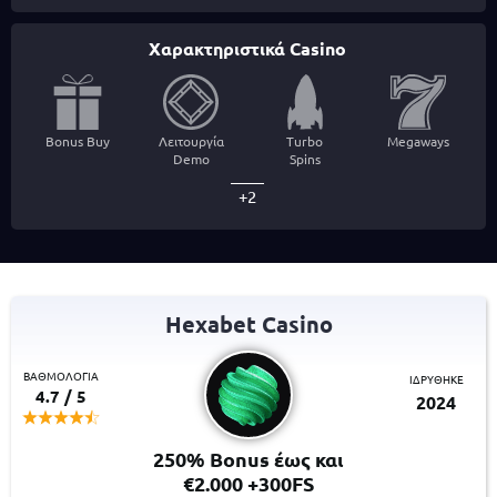
Χαρακτηριστικά Casino
Bonus Buy
Λειτουργία
Turbo
Megaways
Demo
Spins
+2
Hexabet Casino
ΒΑΘΜΟΛΟΓΙΑ
ΙΔΡΥΘΗΚΕ
4.7 / 5
2024
250% Bonus έως και
€2.000 +300FS