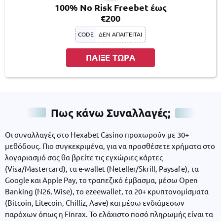
100% No Risk Freebet έως
€200
CODE
ΔΕΝ ΑΠΑΙΤΕΙΤΑΙ
ΠΑΙΞΕ ΤΩΡΑ
Πως κάνω Συναλλαγές;
Οι συναλλαγές στο Hexabet Casino προχωρούν με 30+
μεθόδους. Πιο συγκεκριμένα, για να προσθέσετε χρήματα στο
λογαριασμό σας θα βρείτε τις εγχώριες κάρτες
(Visa/Mastercard), τα e-wallet (Neteller/Skrill, Paysafe), τα
Google και Apple Pay, το τραπεζικό έμβασμα, μέσω Open
Banking (N26, Wise), το ezeewallet, τα 20+ κρυπτονομίσματα
(Bitcoin, Litecoin, Chilliz, Aave) και μέσω ενδιάμεσων
παρόχων όπως η Finrax. Το ελάχιστο ποσό πληρωμής είναι τα