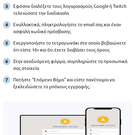
3
Εφόσον διαλέξετε τους λογαριασμούς Google ή Twitch
τελειώσατε την διαδικασία
4
Εναλλακτικά, πληκτρολογήστε το email σας και έναν
ασφαλή κωδικό πρόσβασης
5
Ενεργοποιήστε το τετραγωνάκι στο οποίο βεβαιώνετε
ότι είστε 18+ και ότι έχετε διαβάσει τους όρους
6
Στην αναδυόμενη φόρμα, συμπληρώστε τα προσωπικά
σας στοιχεία
7
Πατήστε “Επόμενο Βήμα” και είστε πανέτοιμοι να
ξεκλειδώσετε το μπόνους εγγραφής.