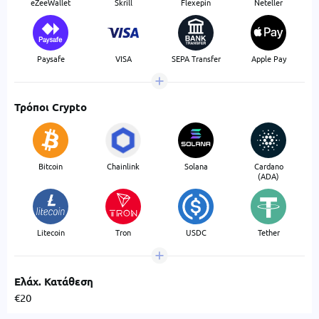
eZeeWallet
Skrill
Flexepin
Neteller
Paysafe
VISA
SEPA Transfer
Apple Pay
Τρόποι Crypto
Bitcoin
Chainlink
Solana
Cardano
(ADA)
Litecoin
Tron
USDC
Tether
Ελάχ. Κατάθεση
€20