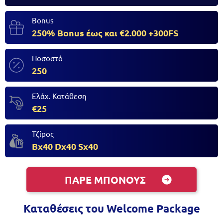
Bonus
250% Bonus έως και
€2.000 +300FS
Ποσοστό
250
Ελάχ. Κατάθεση
€25
Τζίρος
Bx40 Dx40 Sx40
ΠΑΡΕ ΜΠΟΝΟΥΣ
Καταθέσεις του Welcome Package