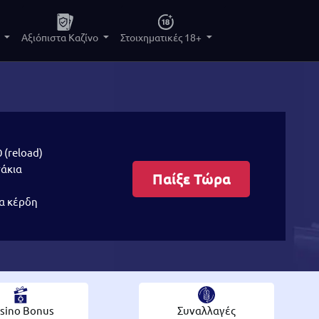
Αξιόπιστα Καζίνο
Στοιχηματικές 18+
 (reload)
τάκια
Παίξε Τώρα
α κέρδη
sino Bonus
Συναλλαγές