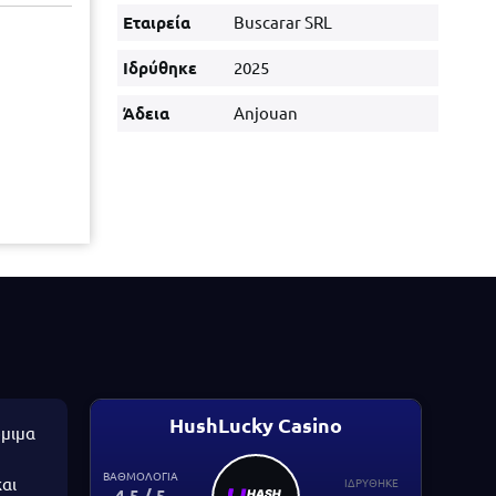
Εταιρεία
Buscarar SRL
Ιδρύθηκε
2025
Άδεια
Anjouan
HushLucky Casino
όμιμα
ΒΑΘΜΟΛΟΓΙΑ
και
ΙΔΡΥΘΗΚΕ
4.5 / 5