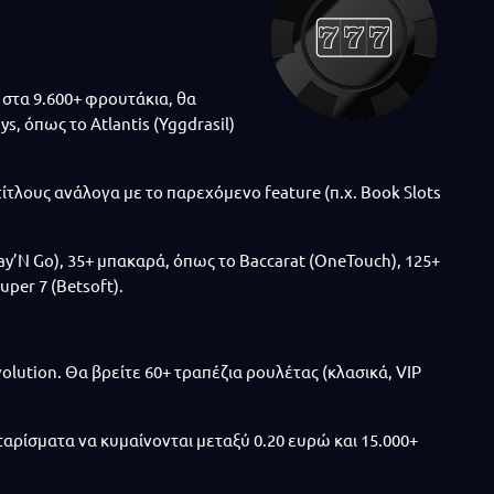
 στα 9.600+ φρουτάκια, θα
s, όπως το Atlantis (Yggdrasil)
 τίτλους ανάλογα με το παρεχόμενο feature (π.χ. Book Slots
lay’N Go), 35+ μπακαρά, όπως το Baccarat (OneTouch), 125+
per 7 (Betsoft).
olution. Θα βρείτε 60+ τραπέζια ρουλέτας (κλασικά, VIP
νταρίσματα να κυμαίνονται μεταξύ 0.20 ευρώ και 15.000+