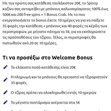
Με την πρώτη σας κατάθεση τουλάχιστον 20€, το Spinsy
καζίνο σας ανταμείβει με μπόνους καλωσορίσματος 100% έως
500€ και 200 free spins + 1 Bonus Crab. Με το που
ενεργοποιήσετε το bonus έχετε 10 ημέρες να για να παίξετε
35 φορές την κατάθεση + μπόνους και 40 φορές τα κέρδη των
περιστροφών, με μέγιστο πάτημα τα 5€, για να εκπληρώσετε
τις προϋποθέσεις του τζίρου. Τέλος, οι περιστροφές θα
πιστωθούν ανά 20 σε 10 ημέρες.
Τι να προσέξω στο Welcome Bonus
Το ελάχιστο ποσό κατάθεσης είναι 20€
Η πληρωμή και το μπόνους θα χρειαστεί να τζιραριστούν
35 φορές
Ο τζίρος πρέπει να ολοκληρωθεί εντός 10 ημερών
Το μέγιστο ποντάρισμα ανέρχεται στα 5€