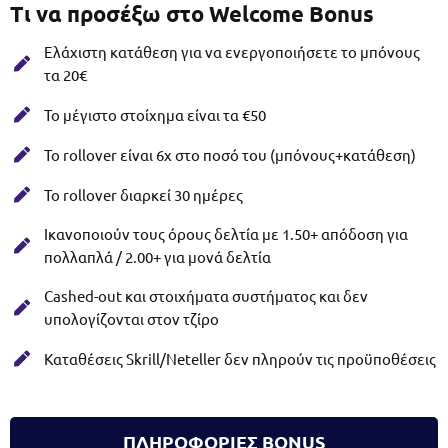
Τι να προσέξω στο Welcome Bonus
Ελάχιστη κατάθεση για να ενεργοποιήσετε το μπόνους
τα 20€
Το μέγιστο στοίχημα είναι τα €50
Το rollover είναι 6x στο ποσό του (μπόνους+κατάθεση)
Το rollover διαρκεί 30 ημέρες
Ικανοποιούν τους όρους δελτία με 1.50+ απόδοση για
πολλαπλά / 2.00+ για μονά δελτία
Cashed-out και στοιχήματα συστήματος και δεν
υπολογίζονται στον τζίρο
Καταθέσεις Skrill/Neteller δεν πληρούν τις προϋποθέσεις
ΠΛΗΡΟΦΟΡΙΕΣ BONUS