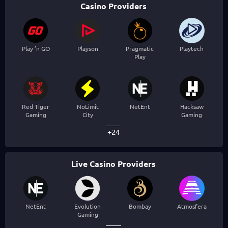
Casino Providers
Play ’n GO
Playson
Pragmatic
Playtech
Play
Red Tiger
NoLimit
NetEnt
Hacksaw
Gaming
City
Gaming
+24
Live Casino Providers
NetEnt
Evolution
Bombay
Atmosfera
Gaming