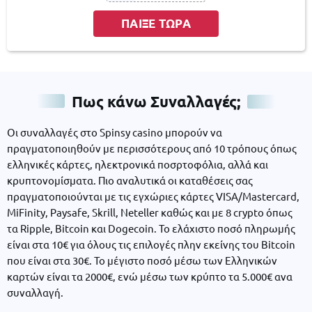
ΠΑΙΞΕ ΤΩΡΑ
Πως κάνω Συναλλαγές;
Οι συναλλαγές στο Spinsy casino μπορούν να
πραγματοποιηθούν με περισσότερους από 10 τρόπους όπως
ελληνικές κάρτες, ηλεκτρονικά ποσρτοφόλια, αλλά και
κρυπτονομίσματα. Πιο αναλυτικά οι καταθέσεις σας
πραγματοποιούνται με τις εγχώριες κάρτες VISA/Mastercard,
MiFinity, Paysafe, Skrill, Neteller καθώς και με 8 crypto όπως
τα Ripple, Bitcoin και Dogecoin. Το ελάχιστο ποσό πληρωμής
είναι στα 10€ για όλους τις επιλογές πλην εκείνης του Bitcoin
που είναι στα 30€. Το μέγιστο ποσό μέσω των Ελληνικών
καρτών είναι τα 2000€, ενώ μέσω των κρύπτο τα 5.000€ ανα
συναλλαγή.