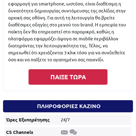
εφαρμογή για smartphone, ωστόσο, είναι διαθέσιμη η
δυνατότητα δημιουργίας συντόμευσης της σελίδας στην
αρχική σας οθόνη. Για αυτή τη λειτουργία θα βρείτε
διαθέσιμες οδηγίες στο μενού του brand. Η εμπειρία του
παίκτη δεν θα επηρεαστεί στο παραμικρό, καθώς η
πλατφόρμα εφαρμόζει άψογα σε mobile περιβάλλον
διατηρόντας την λειτουργικότητα της. Τέλος, να
σημειωθεί ότι χρειάζονται 3 κλικ τόσο για να συνδεθείτε
όσο και να παίξετε το αγαπημένο σας παιχνίδι.
ΠΑΊΞΕ ΤΏΡΑ
ΠΛΗΡΟΦΟΡΙΕΣ ΚΑΖΙΝΟ
Ώρες Εξυπηρέτησης
24/7
CS Channels