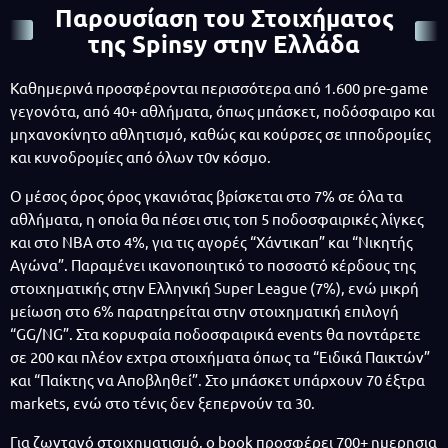
Παρουσίαση του Στοιχήματος
της Spinsy στην Ελλάδα
Καθημερινά προσφέρονται περισσότερα από 1.600 pre-game
γεγονότα, από 40+ αθλήματα, όπως μπάσκετ, ποδόσφαιρο και
μηχανοκίνητο αθλητισμό, καθώς και κούρσες σε ιπποδρομίες
και κυνοδρομίες από όλων τ0ν κόσμο.
Ο μέσος όρος όρος γκανιότας βρίσκεται στο 7% σε όλα τα
αθλήματα, η οποία θα πέσει στις τοπ 5 ποδοσφαιρικές λίγκες
και στο NBA στο 4%, για τις αγορές “Χάντικαπ” και “Νικητής
Αγώνα”. Παραμένει ικανοποιητικό το ποσοστό κέρδους της
στοιχηματικής στην Ελληνική Super League (7%), ενώ μικρή
μείωση στο 6% παρατηρείται στην στοιχηματική επιλογή
“GG/NG”. Στα κορυφαία ποδοσφαιρικά events θα ποντάρετε
σε 200 και πλέον εχτρα στοιχήματα όπως τα “Ειδικά Παικτών”
και “Παίκτης να Αποβληθεί”. Στο μπάσκετ υπάρχουν 70 έξτρα
markets, ενώ στο τένις δεν ξεπερνούν τα 30.
Για ζωντανό στοιχηματισμό, ο book προσφέρει 700+ ημερησια