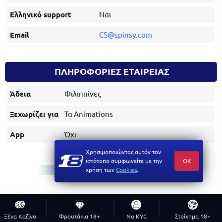
Ελληνικό support
Ναι
Email
CS@spinsy.com
ΠΛΗΡΟΦΟΡΙΕΣ ΕΤΑΙΡΕΙΑΣ
Άδεια
Φιλιππίνες
Ξεχωρίζει για
Τα Animations
App
Όχι
Χρησιμοποιώντας αυτόν τον
ιστότοπο συμφωνείτε με την
OK
Κορυφαία Καζίνο
χρήση των
Cookies
.
Eclipspins Casino
Ξένα Καζίνο
Φρουτάκια 18+
No KYC
Στοίχημα 18+