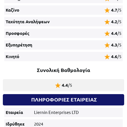
Καζίνο
4.7
/5
Ταχύτητα Αναλήψεων
4.2
/5
Προσφορές
4.4
/5
Εξυπηρέτηση
4.3
/5
Κινητό
4.6
/5
Συνολική Βαθμολογία
4.4
/5
ΠΛΗΡΟΦΟΡΙΕΣ ΕΤΑΙΡΕΙΑΣ
Εταιρεία
Liernin Enterprises LTD
Ιδρύθηκε
2024