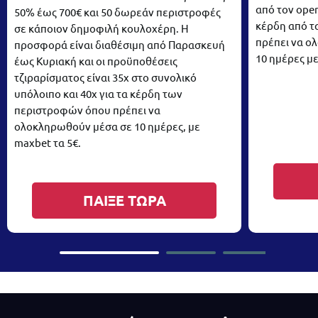
από τον oper
50% έως 700€ και 50 δωρεάν περιστροφές
κέρδη από τ
σε κάποιον δημοφιλή κουλοχέρη. Η
πρέπει να ο
προσφορά είναι διαθέσιμη από Παρασκευή
10 ημέρες με
έως Κυριακή και οι προϋποθέσεις
τζιραρίσματος είναι 35x στο συνολικό
υπόλοιπο και 40x για τα κέρδη των
περιστροφών όπου πρέπει να
ολοκληρωθούν μέσα σε 10 ημέρες, με
maxbet τα 5€.
ΠΑΊΞΕ ΤΏΡΑ